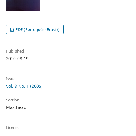
PDF (Português (Brasil))
Published
2010-08-19
Issue
Vol. 8 No. 1 (2005)
Section
Masthead
License