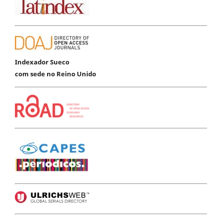
Indexador Sueco
com sede no Reino Unido