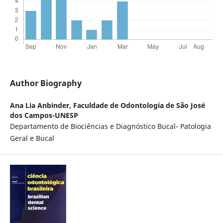
Author Biography
Ana Lia Anbinder,
Faculdade de Odontologia de São José
dos Campos-UNESP
Departamento de Biociências e Diagnóstico Bucal- Patologia
Geral e Bucal