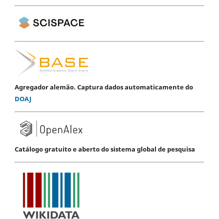
Agregador alemão. Captura dados automaticamente do
DOAJ
Catálogo gratuito e aberto do sistema global de pesquisa