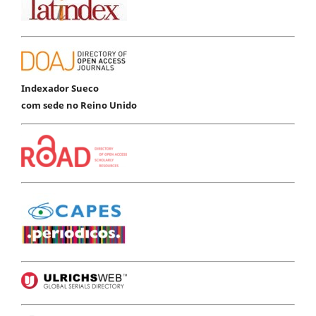
Indexador Sueco
com sede no Reino Unido