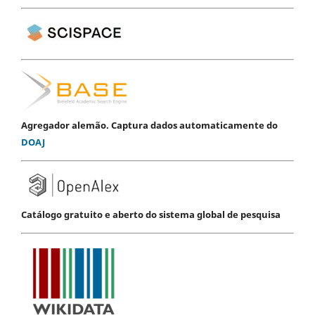
Agregador alemão. Captura dados automaticamente do
DOAJ
Catálogo gratuito e aberto do sistema global de pesquisa