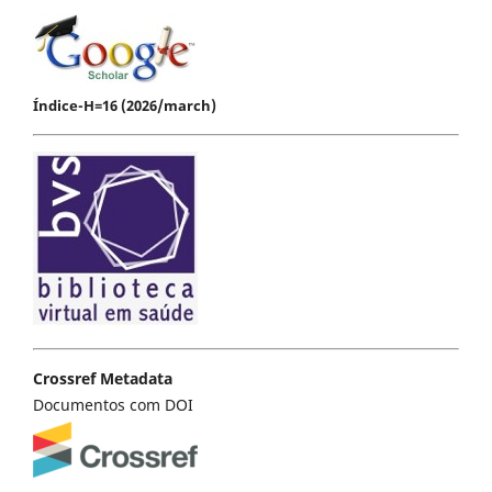
Índice-H=16 (2026/march)
Crossref Metadata
Documentos com DOI