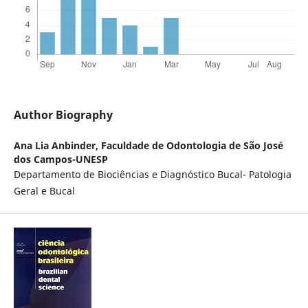
Author Biography
Ana Lia Anbinder,
Faculdade de Odontologia de São José
dos Campos-UNESP
Departamento de Biociências e Diagnóstico Bucal- Patologia
Geral e Bucal