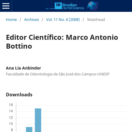
Home
/
Archives
/
Vol. 11 No. 4 (2008)
/
Masthead
Editor Científico: Marco Antonio
Bottino
Ana Lia Anbinder
Faculdade de Odontologia de São José dos Campos-UNESP
Downloads