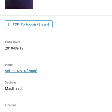
PDF (Português (Brasil))
Published
2010-08-19
Issue
Vol. 11 No. 4 (2008)
Section
Masthead
License