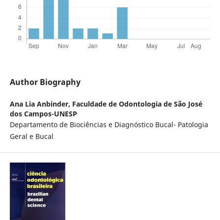
Author Biography
Ana Lia Anbinder,
Faculdade de Odontologia de São José
dos Campos-UNESP
Departamento de Biociências e Diagnóstico Bucal- Patologia
Geral e Bucal