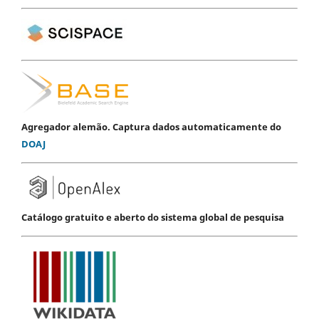
Agregador alemão. Captura dados automaticamente do
DOAJ
Catálogo gratuito e aberto do sistema global de pesquisa