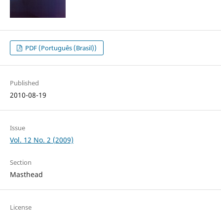
PDF (Português (Brasil))
Published
2010-08-19
Issue
Vol. 12 No. 2 (2009)
Section
Masthead
License