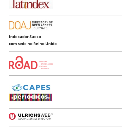
Indexador Sueco
com sede no Reino Unido