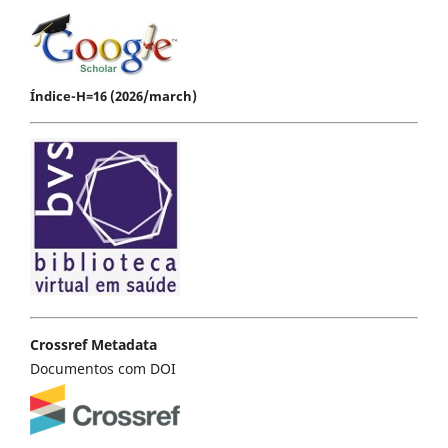
Índice-H=16 (2026/march)
Crossref Metadata
Documentos com DOI