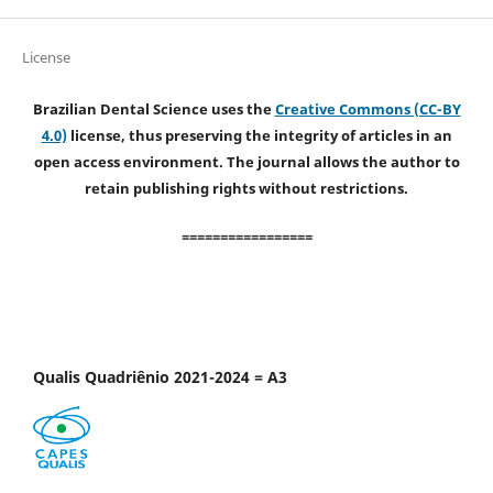
License
Brazilian Dental Science uses the
Creative Commons (CC-BY
4.0)
license, thus preserving the integrity of articles in an
open access environment. The journal allows the author to
retain publishing rights without restrictions.
=================
Qualis Quadriênio 2021-2024 = A3