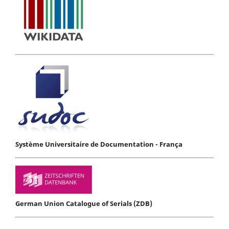
Système Universitaire de Documentation - França
German Union Catalogue of Serials (ZDB)