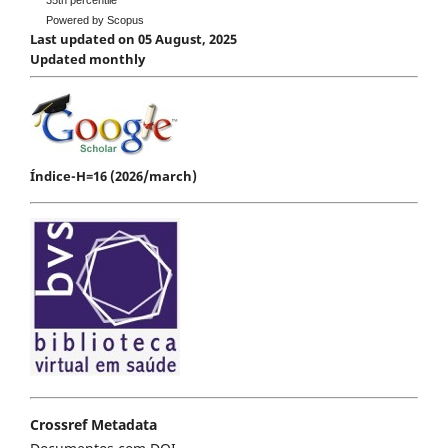
35th percentile
Powered by Scopus
Last updated on 05 August, 2025
Updated monthly
Índice-H=16 (2026/march)
Crossref Metadata