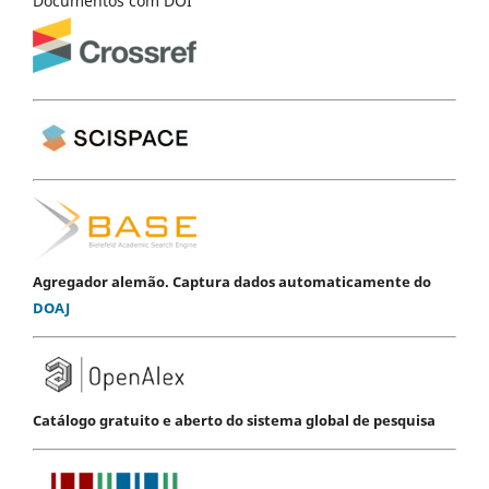
Documentos com DOI
Agregador alemão. Captura dados automaticamente do
DOAJ
Catálogo gratuito e aberto do sistema global de pesquisa