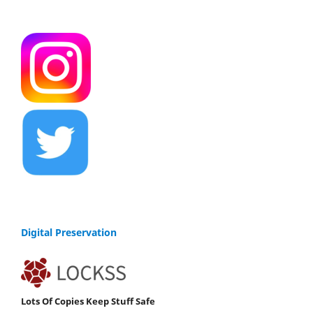
Digital Preservation
Lots Of Copies Keep Stuff Safe