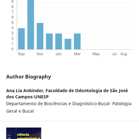
Author Biography
Ana Lia Anbinder,
Faculdade de Odontologia de São José
dos Campos-UNESP
Departamento de Biociências e Diagnóstico Bucal- Patologia
Geral e Bucal