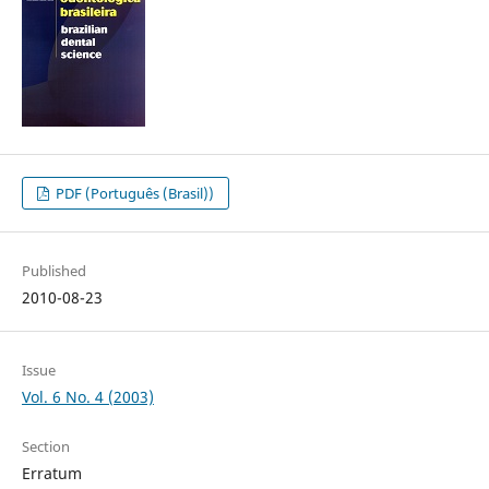
PDF (Português (Brasil))
Published
2010-08-23
Issue
Vol. 6 No. 4 (2003)
Section
Erratum