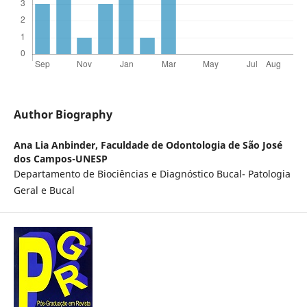
Author Biography
Ana Lia Anbinder,
Faculdade de Odontologia de São José
dos Campos-UNESP
Departamento de Biociências e Diagnóstico Bucal- Patologia
Geral e Bucal