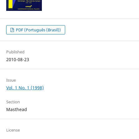
PDF (Português (Brasil))
Published
2010-08-23
Issue
Vol. 1 No. 1 (1998)
Section
Masthead
License