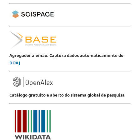
Agregador alemão. Captura dados automaticamente do
DOAJ
Catálogo gratuito e aberto do sistema global de pesquisa