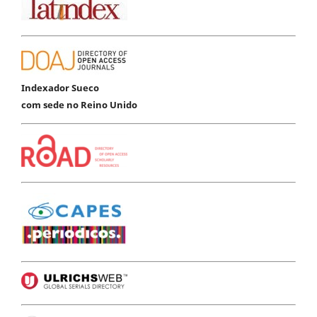
Indexador Sueco
com sede no Reino Unido