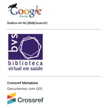
Índice-H=16 (2026/march)
Crossref Metadata
Documentos com DOI