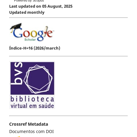
Powered by Scopus
Last updated on 05 August, 2025
Updated monthly
Índice-H=16 (2026/march)
Crossref Metadata
Documentos com DOI