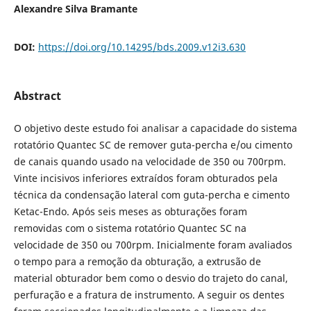
Alexandre Silva Bramante
DOI:
https://doi.org/10.14295/bds.2009.v12i3.630
Abstract
O objetivo deste estudo foi analisar a capacidade do sistema
rotatório Quantec SC de remover guta-percha e/ou cimento
de canais quando usado na velocidade de 350 ou 700rpm.
Vinte incisivos inferiores extraídos foram obturados pela
técnica da condensação lateral com guta-percha e cimento
Ketac-Endo. Após seis meses as obturações foram
removidas com o sistema rotatório Quantec SC na
velocidade de 350 ou 700rpm. Inicialmente foram avaliados
o tempo para a remoção da obturação, a extrusão de
material obturador bem como o desvio do trajeto do canal,
perfuração e a fratura de instrumento. A seguir os dentes