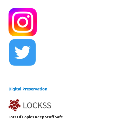
Digital Preservation
Lots Of Copies Keep Stuff Safe