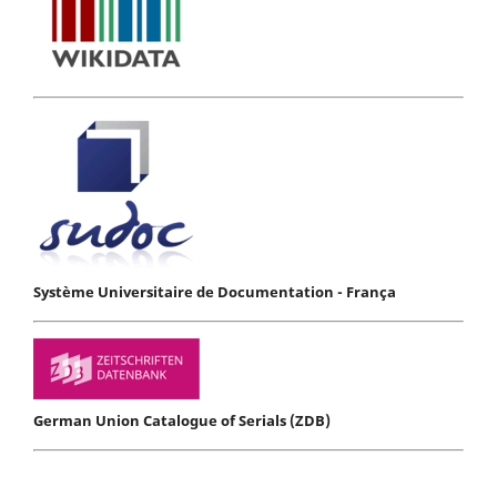
Système Universitaire de Documentation - França
German Union Catalogue of Serials (ZDB)