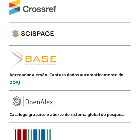
Agregador alemão. Captura dados automaticamente do
DOAJ
Catálogo gratuito e aberto do sistema global de pesquisa