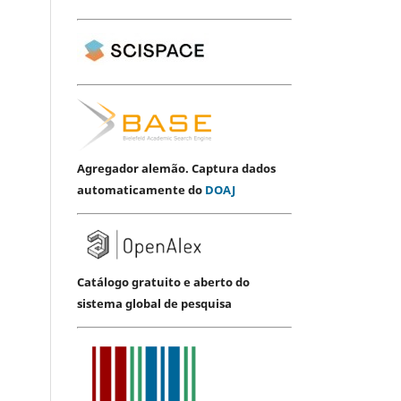
Agregador alemão. Captura dados
automaticamente do
DOAJ
Catálogo gratuito e aberto do
sistema global de pesquisa