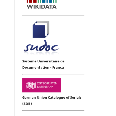
Système Universitaire de
Documentation - França
German Union Catalogue of Serials
(ZDB)