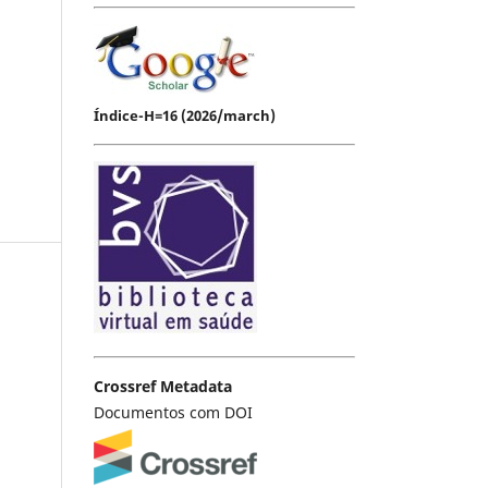
Índice-H=16 (2026/march)
Crossref Metadata
Documentos com DOI