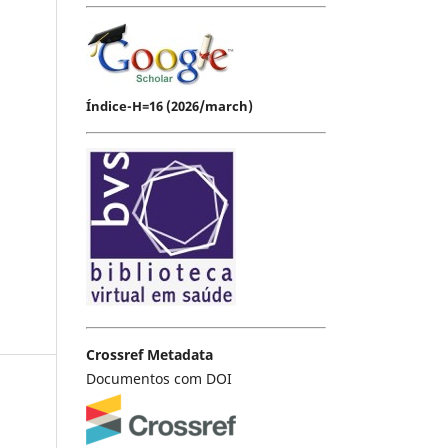
Índice-H=16 (2026/march)
Crossref Metadata
Documentos com DOI