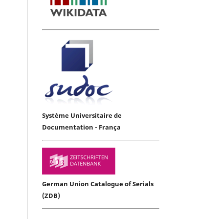
Système Universitaire de
Documentation - França
German Union Catalogue of Serials
(ZDB)