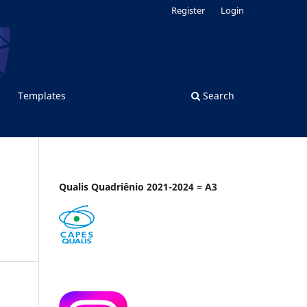
Register
Login
Templates
Search
Qualis Quadriênio 2021-2024 = A3