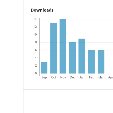
Downloads