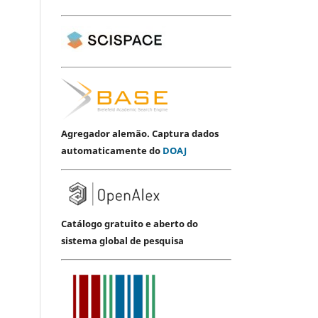
Agregador alemão. Captura dados
automaticamente do
DOAJ
Catálogo gratuito e aberto do
sistema global de pesquisa