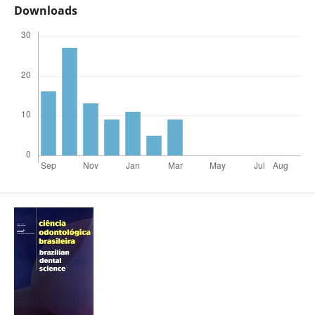
Downloads