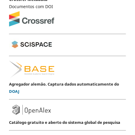
Documentos com DOI
Agregador alemão. Captura dados automaticamente do
DOAJ
Catálogo gratuito e aberto do sistema global de pesquisa