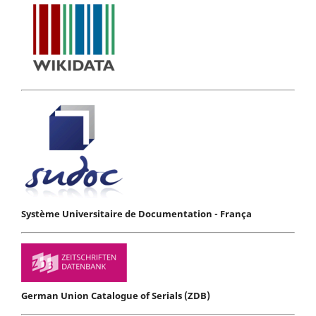
Système Universitaire de Documentation - França
German Union Catalogue of Serials (ZDB)