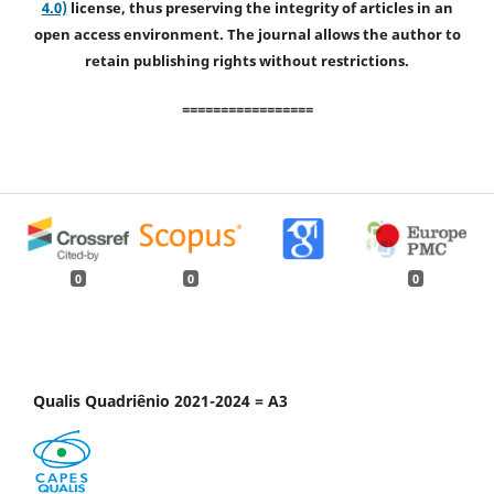
4.0)
license, thus preserving the integrity of articles in an
open access environment. The journal allows the author to
retain publishing rights without restrictions.
=================
0
0
0
Qualis Quadriênio 2021-2024 = A3