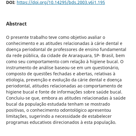
DOI:
https://doi.org/10.14295/bds.2003.v6i1.195
Abstract
O presente trabalho teve como objetivo avaliar o
conhecimento e as atitudes relacionadas à cárie dental e
doença periodontal de professores de ensino fundamental
da rede pública, da cidade de Araraquara, SP- Brasil, bem
como seu comportamento com relação à higiene bucal. O
instrumento de análise baseou-se em um questionário,
composto de questões fechadas e abertas, relativas à
etiologia, prevenção e evolução da cárie dental e doença
periodontal, atitudes relacionadas ao comportamento de
higiene bucal e fonte de informações sobre saúde bucal.
Concluiu-se que, embora as atitudes relacionadas à saúde
bucal da população estudada tenham se mostrado
positivas, o conhecimento odontológico apresentou
limitações, sugerindo a necessidade de estabelecer
programas educativos direcionados à esta população.