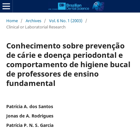
Home
/
Archives
/
Vol. 6 No. 1 (2003)
/
Clinical or Laboratorial Research
Conhecimento sobre prevenção
de cárie e doença periodontal e
comportamento de higiene bucal
de professores de ensino
fundamental
Patrícia A. dos Santos
Jonas de A. Rodrigues
Patrícia P. N. S. Garcia