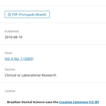
PDF (Português (Brasil))
Published
2010-08-10
Issue
Vol. 6 No. 1 (2003)
Section
Clinical or Laboratorial Research
License
Brazilian Dental Science uses the
Creative Commons (CC-BY