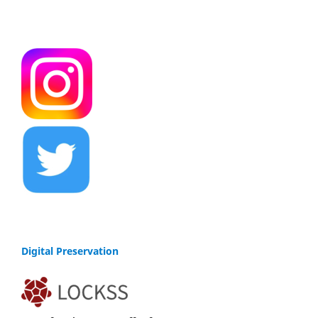
Digital Preservation