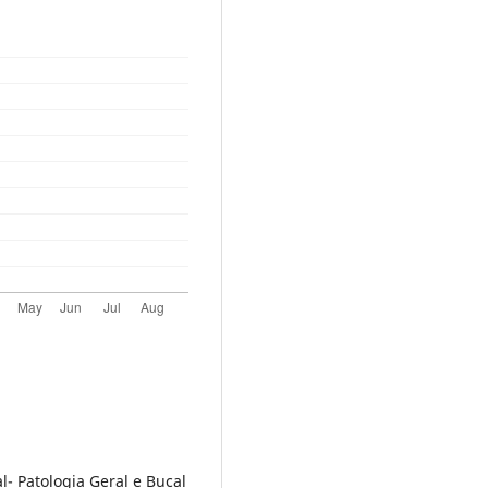
- Patologia Geral e Bucal