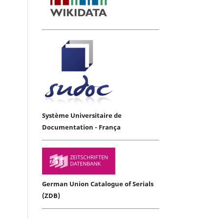
Système Universitaire de
Documentation - França
German Union Catalogue of Serials
(ZDB)