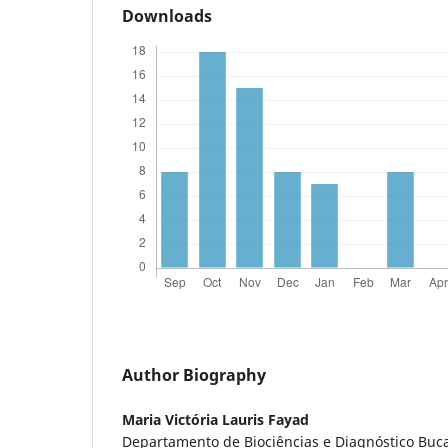
Downloads
Author Biography
Maria Victória Lauris Fayad
Departamento de Biociências e Diagnóstico Bucal