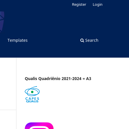
Register
Login
Templates
Search
Qualis Quadriênio 2021-2024 = A3