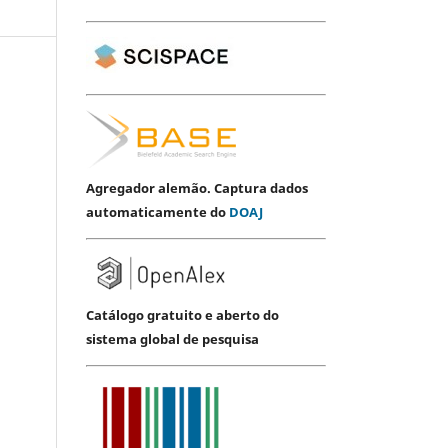
Agregador alemão. Captura dados
automaticamente do
DOAJ
Catálogo gratuito e aberto do
sistema global de pesquisa