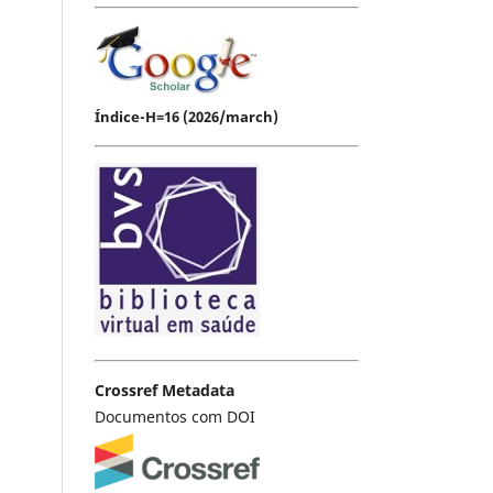
Índice-H=16 (2026/march)
Crossref Metadata
Documentos com DOI