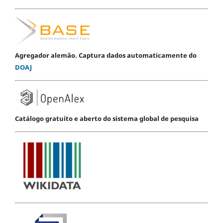
Agregador alemão. Captura dados automaticamente do
DOAJ
Catálogo gratuito e aberto do sistema global de pesquisa