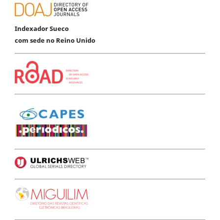
Indexador Sueco
com sede no Reino Unido