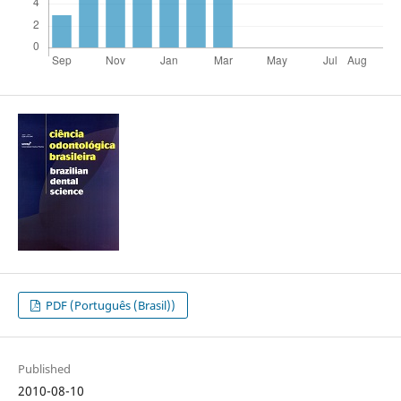
PDF (Português (Brasil))
Published
2010-08-10