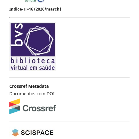
Índice-H=16 (2026/march)
Crossref Metadata
Documentos com DOI