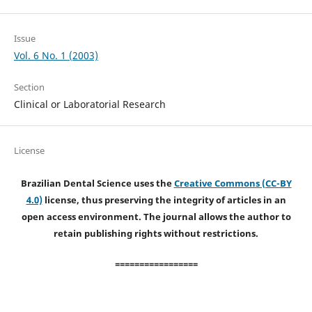
Issue
Vol. 6 No. 1 (2003)
Section
Clinical or Laboratorial Research
License
Brazilian Dental Science uses the
Creative Commons (CC-BY
4.0)
license, thus preserving the integrity of articles in an
open access environment. The journal allows the author to
retain publishing rights without restrictions.
=================