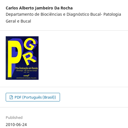
Carlos Alberto Jambeiro Da Rocha
Departamento de Biociências e Diagnóstico Bucal- Patologia
Geral e Bucal
PDF (Português (Brasil))
Published
2010-06-24