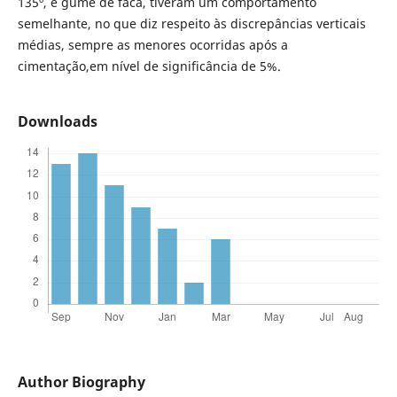
135º, e gume de faca, tiveram um comportamento
semelhante, no que diz respeito às discrepâncias verticais
médias, sempre as menores ocorridas após a
cimentação,em nível de significância de 5%.
Downloads
Author Biography