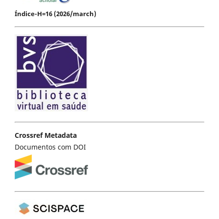
Índice-H=16 (2026/march)
Crossref Metadata
Documentos com DOI