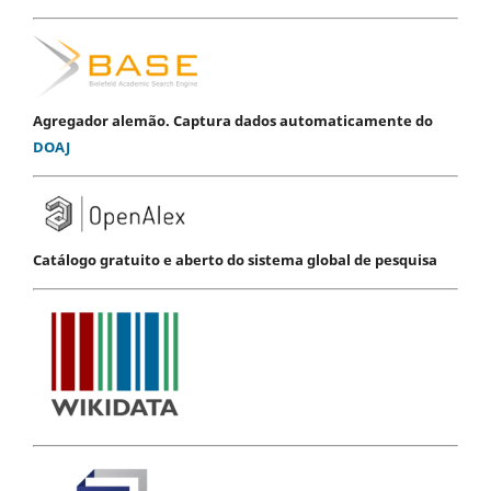
Agregador alemão. Captura dados automaticamente do
DOAJ
Catálogo gratuito e aberto do sistema global de pesquisa