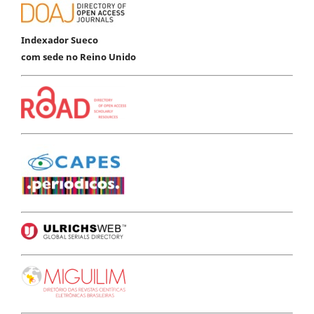
Indexador Sueco
com sede no Reino Unido