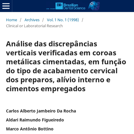
Home
/
Archives
/
Vol. 1 No. 1 (1998)
/
Clinical or Laboratorial Research
Análise das discrepâncias
verticais verificadas em coroas
metálicas cimentadas, em função
do tipo de acabamento cervical
dos preparos, alívio interno e
cimentos empregados
Carlos Alberto Jambeiro Da Rocha
Aldari Raimundo Figueiredo
Marco Antônio Bottino