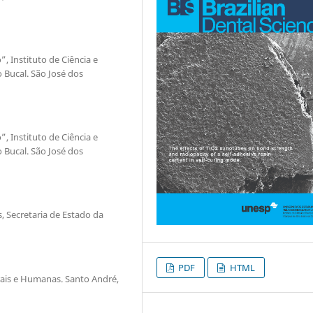
”, Instituto de Ciência e
 Bucal. São José dos
”, Instituto de Ciência e
 Bucal. São José dos
, Secretaria de Estado da
PDF
HTML
rais e Humanas. Santo André,