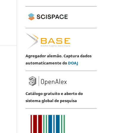
Agregador alemão. Captura dados
automaticamente do
DOAJ
Catálogo gratuito e aberto do
sistema global de pesquisa