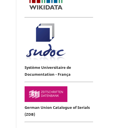
Système Universitaire de
Documentation - França
German Union Catalogue of Serials
(ZDB)