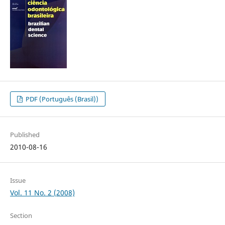
PDF (Português (Brasil))
Published
2010-08-16
Issue
Vol. 11 No. 2 (2008)
Section