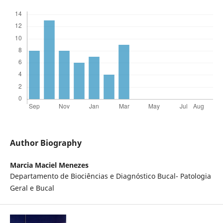
Author Biography
Marcia Maciel Menezes
Departamento de Biociências e Diagnóstico Bucal- Patologia
Geral e Bucal