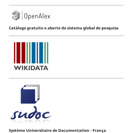
Catálogo gratuito e aberto do sistema global de pesquisa
Système Universitaire de Documentation - França