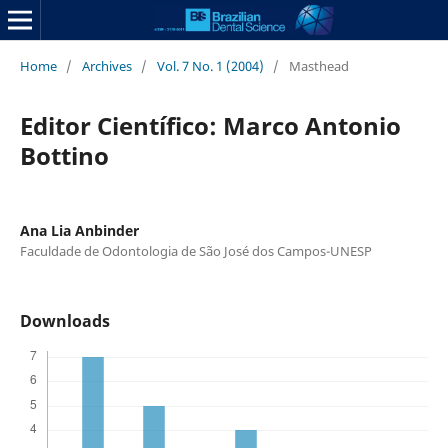
Home
/
Archives
/
Vol. 7 No. 1 (2004)
/
Masthead
Editor Científico: Marco Antonio
Bottino
Ana Lia Anbinder
Faculdade de Odontologia de São José dos Campos-UNESP
Downloads