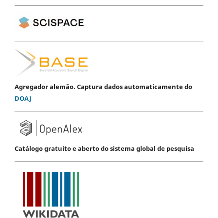
Agregador alemão. Captura dados automaticamente do
DOAJ
Catálogo gratuito e aberto do sistema global de pesquisa