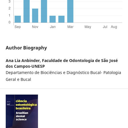
Author Biography
Ana Lia Anbinder,
Faculdade de Odontologia de São José
dos Campos-UNESP
Departamento de Biociências e Diagnóstico Bucal- Patologia
Geral e Bucal