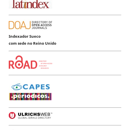
Indexador Sueco
com sede no Reino Unido