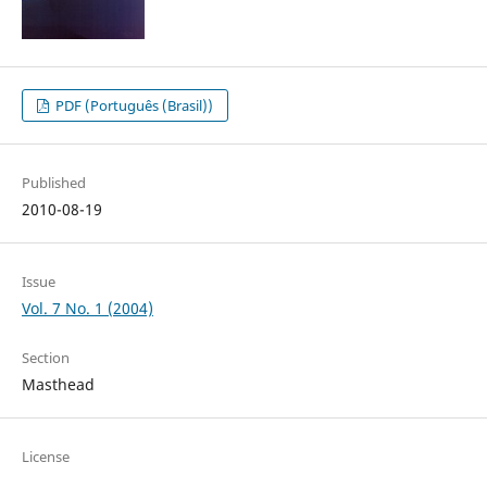
PDF (Português (Brasil))
Published
2010-08-19
Issue
Vol. 7 No. 1 (2004)
Section
Masthead
License