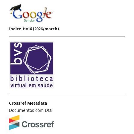
Índice-H=16 (2026/march)
Crossref Metadata
Documentos com DOI