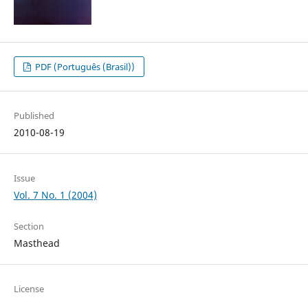
PDF (Português (Brasil))
Published
2010-08-19
Issue
Vol. 7 No. 1 (2004)
Section
Masthead
License