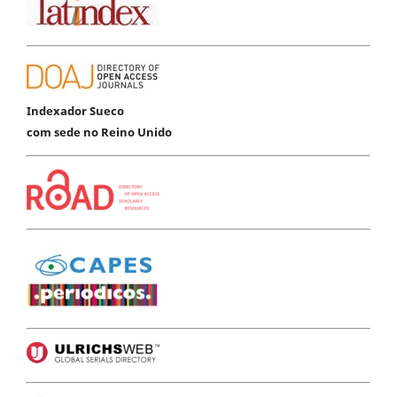
Indexador Sueco
com sede no Reino Unido