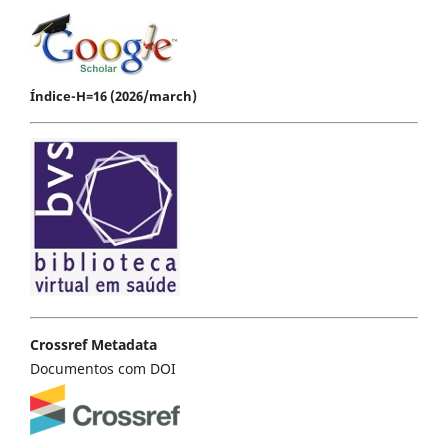
Índice-H=16 (2026/march)
Crossref Metadata
Documentos com DOI