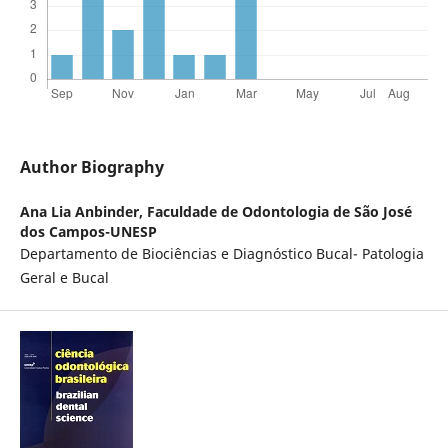
Author Biography
Ana Lia Anbinder,
Faculdade de Odontologia de São José
dos Campos-UNESP
Departamento de Biociências e Diagnóstico Bucal- Patologia
Geral e Bucal