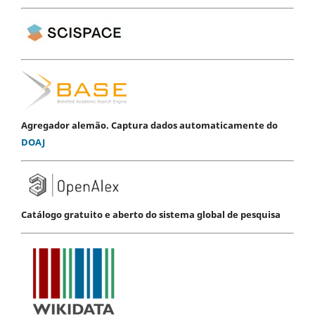
Agregador alemão. Captura dados automaticamente do
DOAJ
Catálogo gratuito e aberto do sistema global de pesquisa