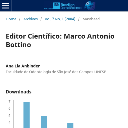
Home
/
Archives
/
Vol. 7 No. 1 (2004)
/
Masthead
Editor Científico: Marco Antonio
Bottino
Ana Lia Anbinder
Faculdade de Odontologia de São José dos Campos-UNESP
Downloads