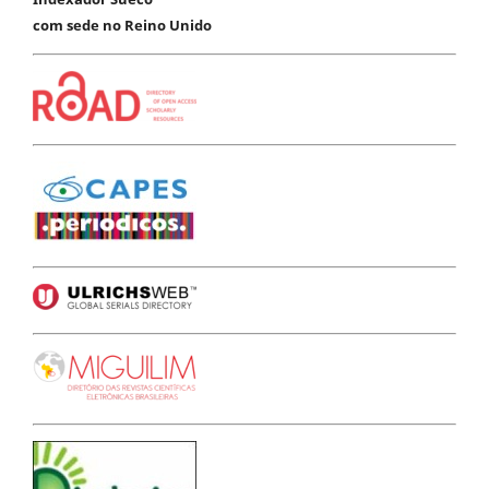
com sede no Reino Unido