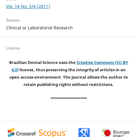
Vol. 14 No. 3/4 (2011)
Section
Clinical or Laboratorial Research
License
Brazilian Dental Science uses the
Creative Commons (CC-BY
4.0)
license, thus preserving the integrity of articles in an
open access environment. The journal allows the author to
retain publishing rights without restrictions.
=================