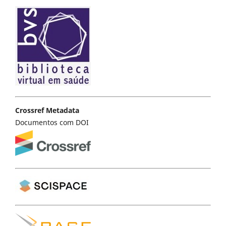
Crossref Metadata
Documentos com DOI