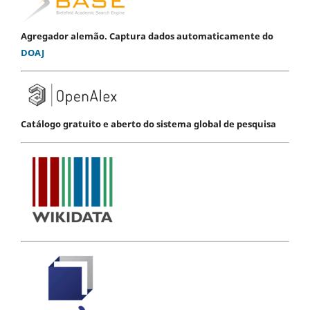
Agregador alemão. Captura dados automaticamente do
DOAJ
Catálogo gratuito e aberto do sistema global de pesquisa