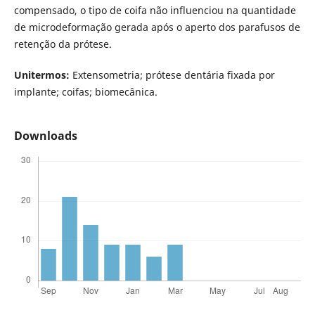
compensado, o tipo de coifa não influenciou na quantidade
de microdeformação gerada após o aperto dos parafusos de
retenção da prótese.
Unitermos:
Extensometria; prótese dentária fixada por
implante; coifas; biomecânica.
Downloads