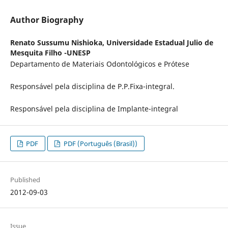
Author Biography
Renato Sussumu Nishioka,
Universidade Estadual Julio de
Mesquita Filho -UNESP
Departamento de Materiais Odontológicos e Prótese
Responsável pela disciplina de P.P.Fixa-integral.
Responsável pela disciplina de Implante-integral
PDF
PDF (Português (Brasil))
Published
2012-09-03
Issue