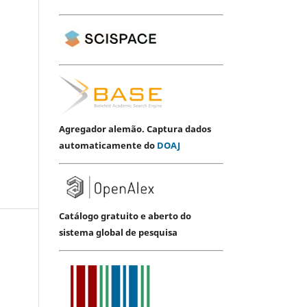
Agregador alemão. Captura dados
automaticamente do
DOAJ
Catálogo gratuito e aberto do
sistema global de pesquisa