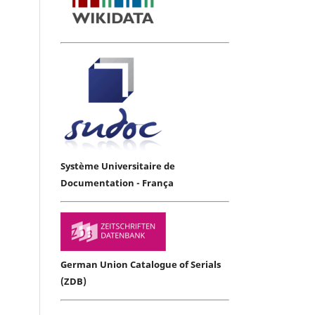
Système Universitaire de
Documentation - França
German Union Catalogue of Serials
(ZDB)