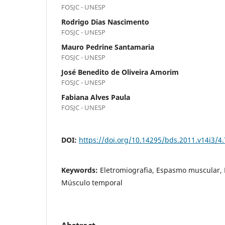
FOSJC - UNESP
Rodrigo Dias Nascimento
FOSJC - UNESP
Mauro Pedrine Santamaria
FOSJC - UNESP
José Benedito de Oliveira Amorim
FOSJC - UNESP
Fabiana Alves Paula
FOSJC - UNESP
DOI:
https://doi.org/10.14295/bds.2011.v14i3/4
Keywords:
Eletromiografia, Espasmo muscular,
Músculo temporal