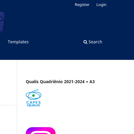
Register
Login
Templates
Search
Qualis Quadriênio 2021-2024 = A3