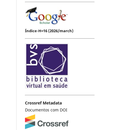
Índice-H=16 (2026/march)
Crossref Metadata
Documentos com DOI