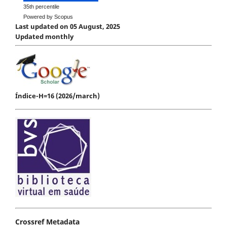
35th percentile
Powered by Scopus
Last updated on 05 August, 2025
Updated monthly
Índice-H=16 (2026/march)
Crossref Metadata