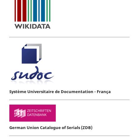
Système Universitaire de Documentation - França
German Union Catalogue of Serials (ZDB)