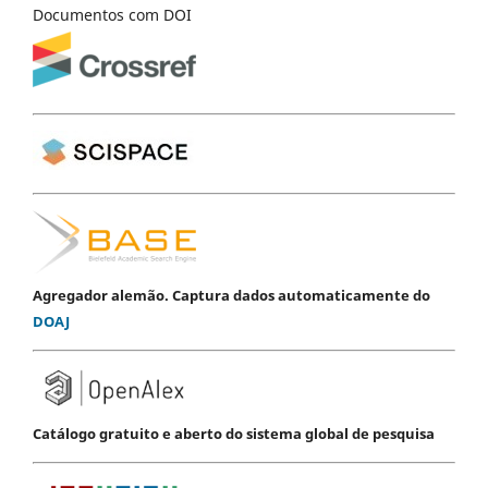
Documentos com DOI
Agregador alemão. Captura dados automaticamente do
DOAJ
Catálogo gratuito e aberto do sistema global de pesquisa