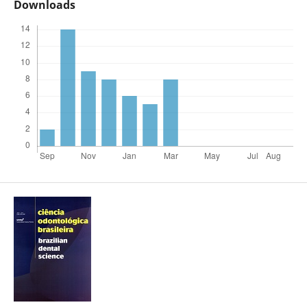
Downloads