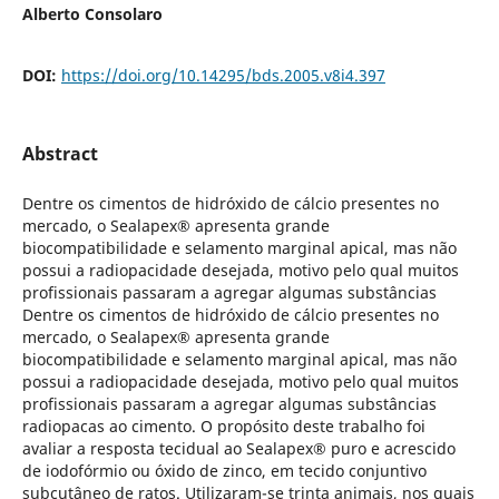
Alberto Consolaro
DOI:
https://doi.org/10.14295/bds.2005.v8i4.397
Abstract
Dentre os cimentos de hidróxido de cálcio presentes no
mercado, o Sealapex® apresenta grande
biocompatibilidade e selamento marginal apical, mas não
possui a radiopacidade desejada, motivo pelo qual muitos
profissionais passaram a agregar algumas substâncias
Dentre os cimentos de hidróxido de cálcio presentes no
mercado, o Sealapex® apresenta grande
biocompatibilidade e selamento marginal apical, mas não
possui a radiopacidade desejada, motivo pelo qual muitos
profissionais passaram a agregar algumas substâncias
radiopacas ao cimento. O propósito deste trabalho foi
avaliar a resposta tecidual ao Sealapex® puro e acrescido
de iodofórmio ou óxido de zinco, em tecido conjuntivo
subcutâneo de ratos. Utilizaram-se trinta animais, nos quais