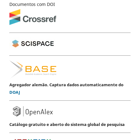
Documentos com DOI
Agregador alemão. Captura dados automaticamente do
DOAJ
Catálogo gratuito e aberto do sistema global de pesquisa