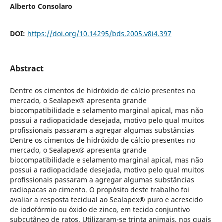
Alberto Consolaro
DOI:
https://doi.org/10.14295/bds.2005.v8i4.397
Abstract
Dentre os cimentos de hidróxido de cálcio presentes no
mercado, o Sealapex® apresenta grande
biocompatibilidade e selamento marginal apical, mas não
possui a radiopacidade desejada, motivo pelo qual muitos
profissionais passaram a agregar algumas substâncias
Dentre os cimentos de hidróxido de cálcio presentes no
mercado, o Sealapex® apresenta grande
biocompatibilidade e selamento marginal apical, mas não
possui a radiopacidade desejada, motivo pelo qual muitos
profissionais passaram a agregar algumas substâncias
radiopacas ao cimento. O propósito deste trabalho foi
avaliar a resposta tecidual ao Sealapex® puro e acrescido
de iodofórmio ou óxido de zinco, em tecido conjuntivo
subcutâneo de ratos. Utilizaram-se trinta animais, nos quais