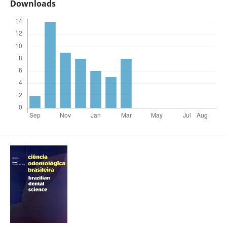
Downloads