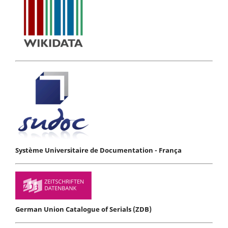
Système Universitaire de Documentation - França
German Union Catalogue of Serials (ZDB)