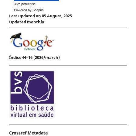
35th percentile
Powered by Scopus
Last updated on 05 August, 2025
Updated monthly
Índice-H=16 (2026/march)
Crossref Metadata