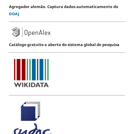
Agregador alemão. Captura dados automaticamente do
DOAJ
Catálogo gratuito e aberto do sistema global de pesquisa