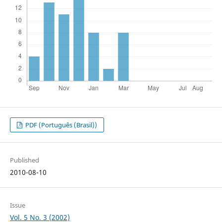
PDF (Português (Brasil))
Published
2010-08-10
Issue
Vol. 5 No. 3 (2002)