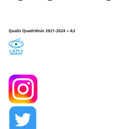
Qualis Quadriênio 2021-2024 = A3