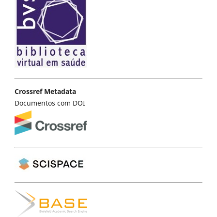
Crossref Metadata
Documentos com DOI