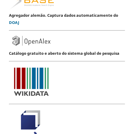
Agregador alemão. Captura dados automaticamente do
DOAJ
Catálogo gratuito e aberto do sistema global de pesquisa