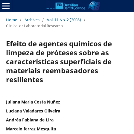
Home
/
Archives
/
Vol. 11 No. 2 (2008)
/
Clinical or Laboratorial Research
Efeito de agentes químicos de
limpeza de próteses sobre as
características superficiais de
materiais reembasadores
resilientes
Juliana Maria Costa Nuñez
Luciana Valadares Oliveira
Andréa Fabiana de Lira
Marcelo ferraz Mesquita