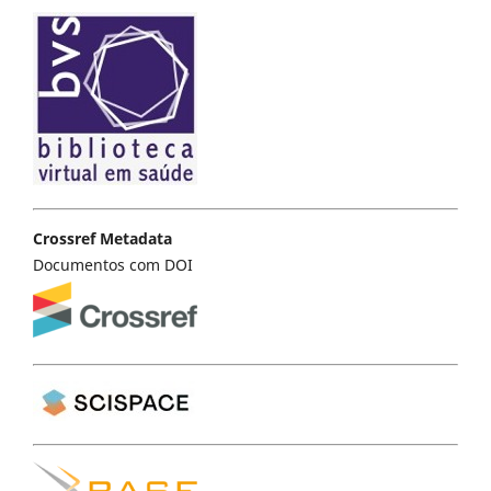
Crossref Metadata
Documentos com DOI