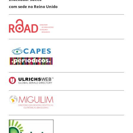
com sede no Reino Unido