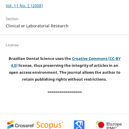
Vol. 11 No. 2 (2008)
Section
Clinical or Laboratorial Research
License
Brazilian Dental Science uses the
Creative Commons (CC-BY
4.0)
license, thus preserving the integrity of articles in an
open access environment. The journal allows the author to
retain publishing rights without restrictions.
=================