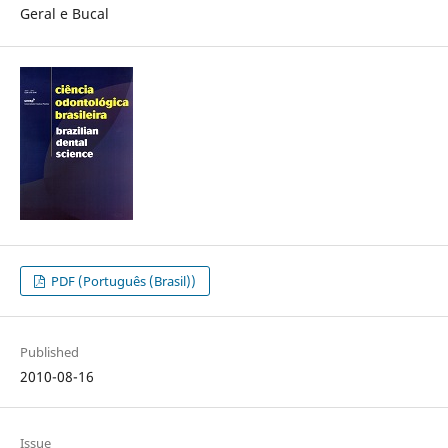
Geral e Bucal
PDF (Português (Brasil))
Published
2010-08-16
Issue