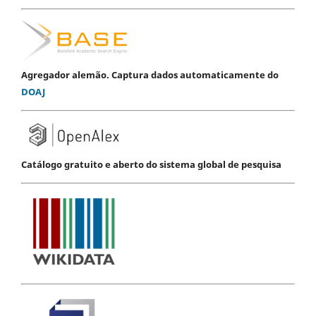
Agregador alemão. Captura dados automaticamente do
DOAJ
Catálogo gratuito e aberto do sistema global de pesquisa