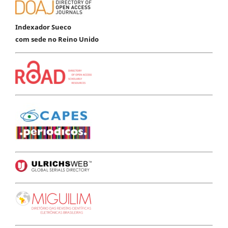
Indexador Sueco
com sede no Reino Unido