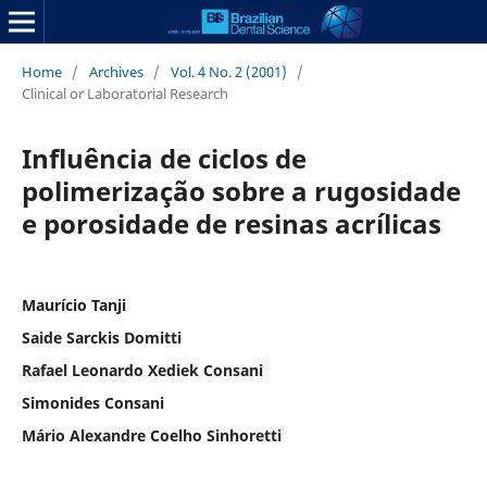
Home
/
Archives
/
Vol. 4 No. 2 (2001)
/
Clinical or Laboratorial Research
Influência de ciclos de
polimerização sobre a rugosidade
e porosidade de resinas acrílicas
Maurício Tanji
Saide Sarckis Domitti
Rafael Leonardo Xediek Consani
Simonides Consani
Mário Alexandre Coelho Sinhoretti