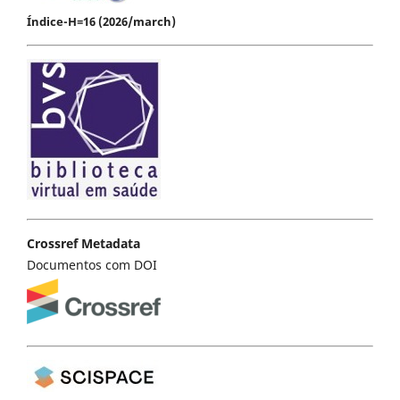
Índice-H=16 (2026/march)
Crossref Metadata
Documentos com DOI