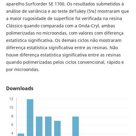
aparelho Surfcorder SE 1700. Os resultados submetidos à
análise de variância e ao teste deTukey (5%) mostraram que
a maior rugosidade de superfície foi verificada na resina
Clássico quando comparada com a Onda-Cryl, ambas
polimerizadas no microondas, com valores com diferença
estatística significativa. Os demais ciclos não mostraram
diferença estatística significativa entre as resinas. Não
houve diferença estatística significativa entre as resinas
quando polimerizadas pelos ciclos convencional, rápido e
por microondas.
Downloads