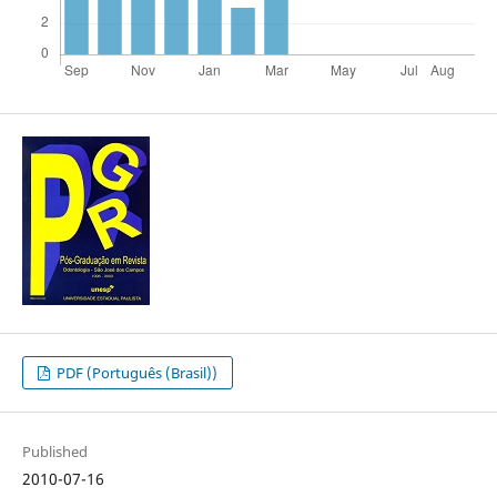
PDF (Português (Brasil))
Published
2010-07-16