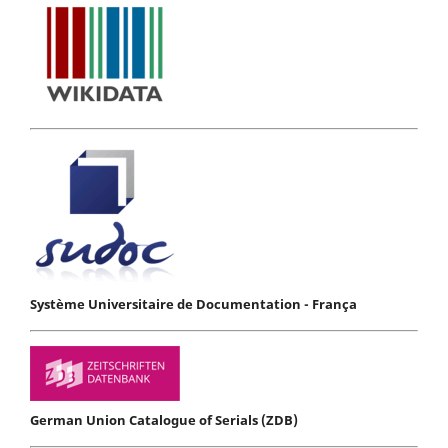
Système Universitaire de Documentation - França
German Union Catalogue of Serials (ZDB)