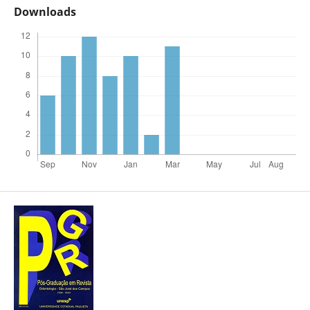
Downloads