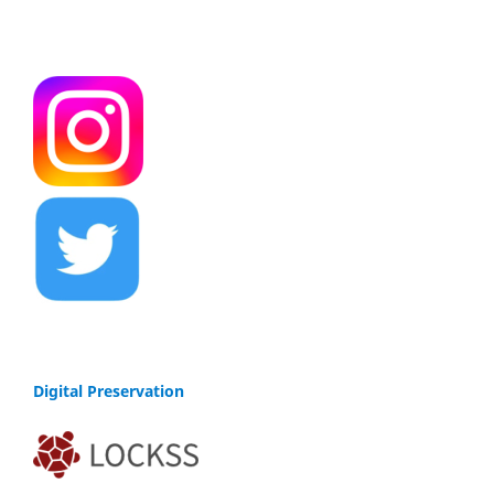
Digital Preservation