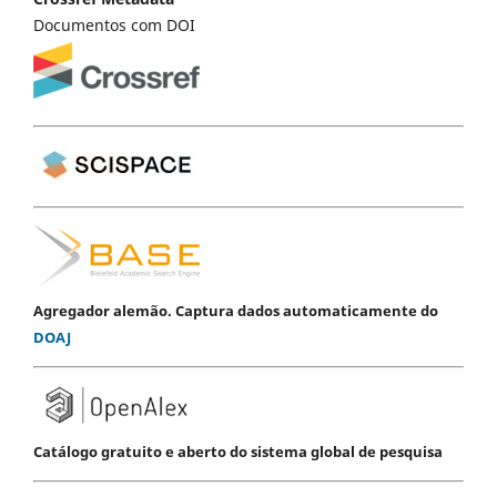
Documentos com DOI
Agregador alemão. Captura dados automaticamente do
DOAJ
Catálogo gratuito e aberto do sistema global de pesquisa