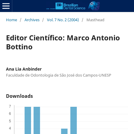
Home
/
Archives
/
Vol. 7 No. 2 (2004)
/
Masthead
Editor Científico: Marco Antonio
Bottino
Ana Lia Anbinder
Faculdade de Odontologia de São José dos Campos-UNESP
Downloads