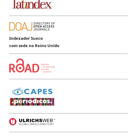
Indexador Sueco
com sede no Reino Unido