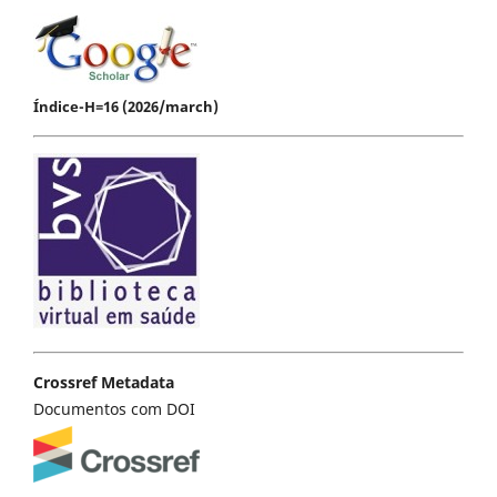
Índice-H=16 (2026/march)
Crossref Metadata
Documentos com DOI