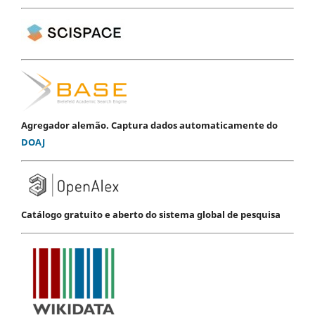
Agregador alemão. Captura dados automaticamente do
DOAJ
Catálogo gratuito e aberto do sistema global de pesquisa