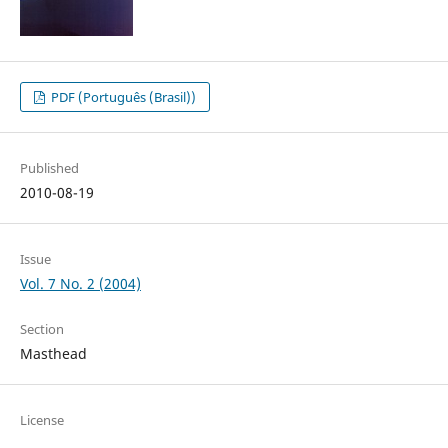
PDF (Português (Brasil))
Published
2010-08-19
Issue
Vol. 7 No. 2 (2004)
Section
Masthead
License