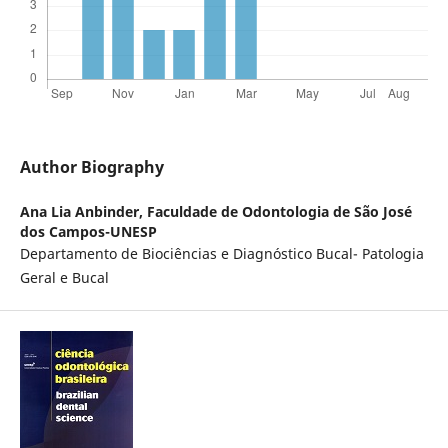
Author Biography
Ana Lia Anbinder,
Faculdade de Odontologia de São José
dos Campos-UNESP
Departamento de Biociências e Diagnóstico Bucal- Patologia
Geral e Bucal