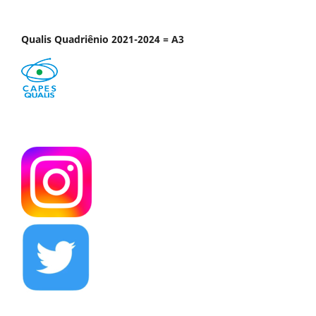
Qualis Quadriênio 2021-2024 = A3