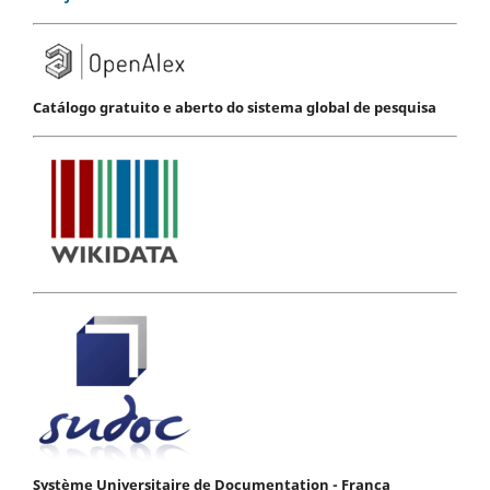
Catálogo gratuito e aberto do sistema global de pesquisa
Système Universitaire de Documentation - França