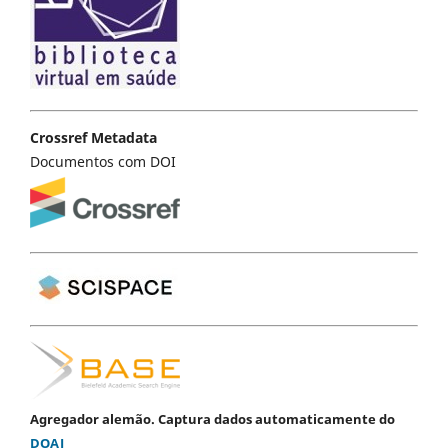
Crossref Metadata
Documentos com DOI
Agregador alemão. Captura dados automaticamente do
DOAJ