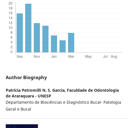
Author Biography
Patrícia Petromilli N. S. Garcia,
Faculdade de Odontologia
de Araraquara - UNESP
Departamento de Biociências e Diagnóstico Bucal- Patologia
Geral e Bucal