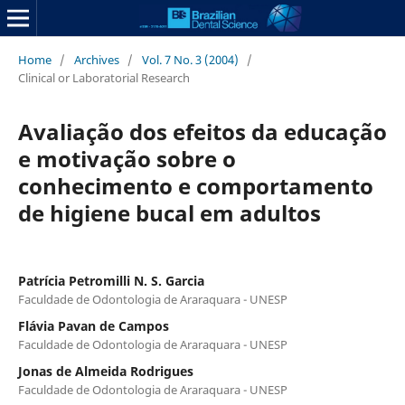
Home
/
Archives
/
Vol. 7 No. 3 (2004)
/
Clinical or Laboratorial Research
Avaliação dos efeitos da educação
e motivação sobre o
conhecimento e comportamento
de higiene bucal em adultos
Patrícia Petromilli N. S. Garcia
Faculdade de Odontologia de Araraquara - UNESP
Flávia Pavan de Campos
Faculdade de Odontologia de Araraquara - UNESP
Jonas de Almeida Rodrigues
Faculdade de Odontologia de Araraquara - UNESP