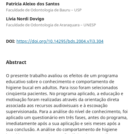
Patrícia Aleixo dos Santos
Faculdade de Odontologia de Bauru – USP
Lívia Nordi Dovigo
Faculdade de Odontologia de Araraquara – UNESP
DOI:
https://doi.org/10.14295/bds.2004.v7i3.304
Abstract
O presente trabalho avaliou os efeitos de um programa
educativo sobre o conhecimento e comportamento de
higiene bucal em adultos. Para isso foram selecionados
cinqüenta pacientes. No programa aplicado, a educação e
motivação foram realizadas através da orientação direta
associada aos recursos audiovisuais e à escovação
supervisionada. Para a análise do nível de conhecimento, foi
aplicado um questionário em três fases, antes do programa,
imediatamente após a sua aplicação e seis meses após a
sua conclusão. A análise do comportamento de higiene