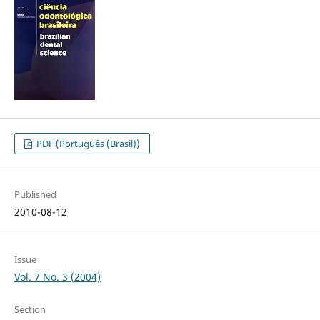
PDF (Português (Brasil))
Published
2010-08-12
Issue
Vol. 7 No. 3 (2004)
Section