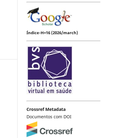
Índice-H=16 (2026/march)
Crossref Metadata
Documentos com DOI