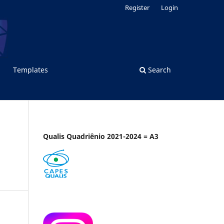
Register
Login
Templates
Search
Qualis Quadriênio 2021-2024 = A3