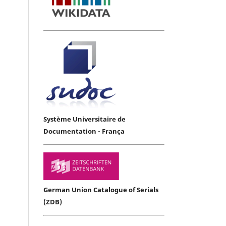
Système Universitaire de
Documentation - França
German Union Catalogue of Serials
(ZDB)