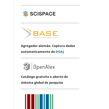
Agregador alemão. Captura dados
automaticamente do
DOAJ
Catálogo gratuito e aberto do
sistema global de pesquisa