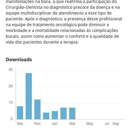
manifestações na boca, o que reafirma a participação do
Cirurgião–Dentista no diagnóstico precoce da doença e na
equipe multidisciplinar de atendimento a esse tipo de
paciente. Após o diagnóstico, a presença desse profissional
na equipe de tratamento oncológico pode diminuir a
morbidade e a mortalidade relacionadas às complicações
bucais, assim como aumentar o conforto e a qualidade de
vida dos pacientes durante a terapia.
Downloads