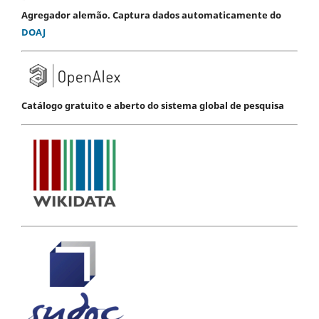
Agregador alemão. Captura dados automaticamente do
DOAJ
Catálogo gratuito e aberto do sistema global de pesquisa