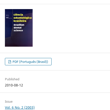
PDF (Português (Brasil))
Published
2010-08-12
Issue
Vol. 6 No. 2 (2003)