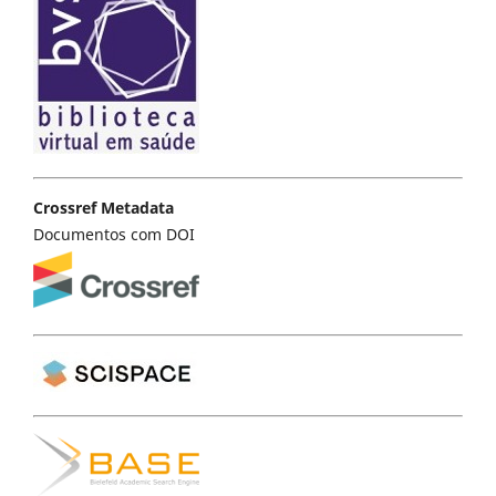
Crossref Metadata
Documentos com DOI