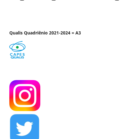
Qualis Quadriênio 2021-2024 = A3