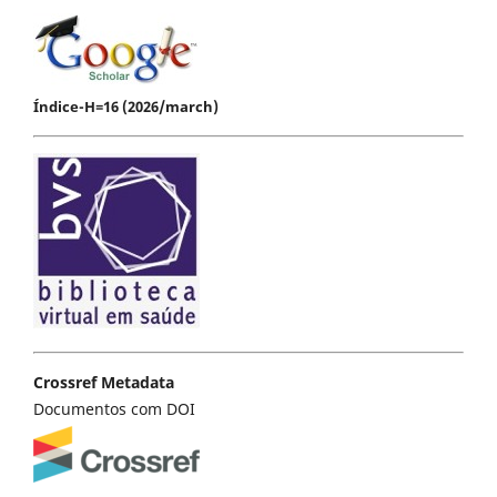
Índice-H=16 (2026/march)
Crossref Metadata
Documentos com DOI