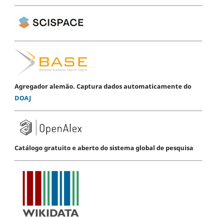
Agregador alemão. Captura dados automaticamente do
DOAJ
Catálogo gratuito e aberto do sistema global de pesquisa