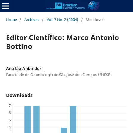
Home
/
Archives
/
Vol. 7 No. 2 (2004)
/
Masthead
Editor Científico: Marco Antonio
Bottino
Ana Lia Anbinder
Faculdade de Odontologia de São José dos Campos-UNESP
Downloads