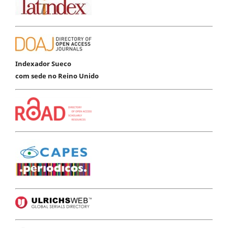
Indexador Sueco
com sede no Reino Unido