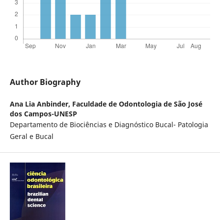
Author Biography
Ana Lia Anbinder,
Faculdade de Odontologia de São José
dos Campos-UNESP
Departamento de Biociências e Diagnóstico Bucal- Patologia
Geral e Bucal