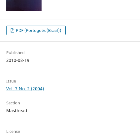
PDF (Português (Brasil))
Published
2010-08-19
Issue
Vol. 7 No. 2 (2004)
Section
Masthead
License