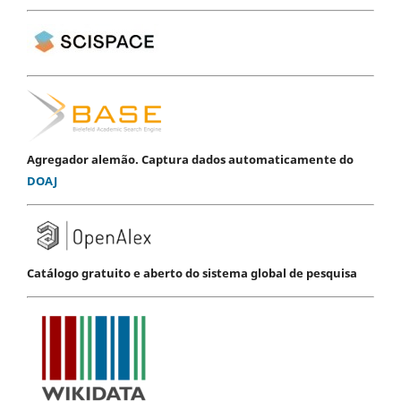
Agregador alemão. Captura dados automaticamente do
DOAJ
Catálogo gratuito e aberto do sistema global de pesquisa