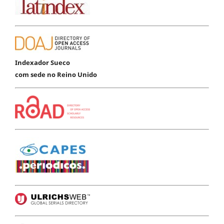
Indexador Sueco
com sede no Reino Unido