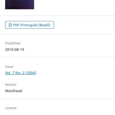
PDF (Português (Brasil))
Published
2010-08-19
Issue
Vol. 7 No. 2 (2004)
Section
Masthead
License