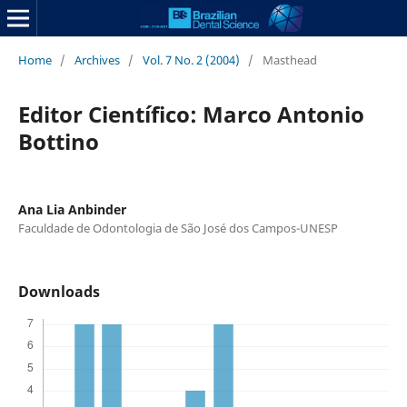
Home
/
Archives
/
Vol. 7 No. 2 (2004)
/
Masthead
Editor Científico: Marco Antonio
Bottino
Ana Lia Anbinder
Faculdade de Odontologia de São José dos Campos-UNESP
Downloads