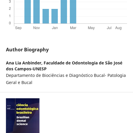
Author Biography
Ana Lia Anbinder,
Faculdade de Odontologia de São José
dos Campos-UNESP
Departamento de Biociências e Diagnóstico Bucal- Patologia
Geral e Bucal