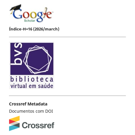
Índice-H=16 (2026/march)
Crossref Metadata
Documentos com DOI