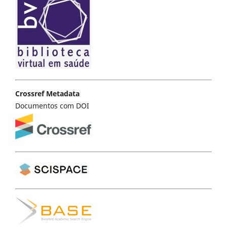
Crossref Metadata
Documentos com DOI