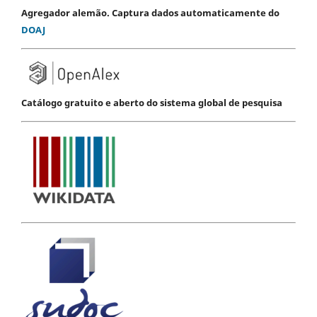
Agregador alemão. Captura dados automaticamente do
DOAJ
Catálogo gratuito e aberto do sistema global de pesquisa