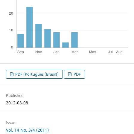
PDF (Português (Brasil))
PDF
Published
2012-08-08
Issue
Vol. 14 No. 3/4 (2011)