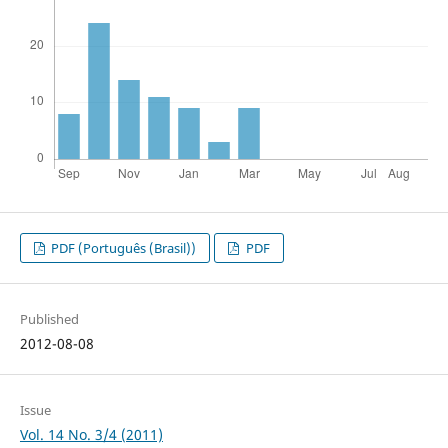
PDF (Português (Brasil))
PDF
Published
2012-08-08
Issue
Vol. 14 No. 3/4 (2011)