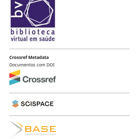
Crossref Metadata
Documentos com DOI