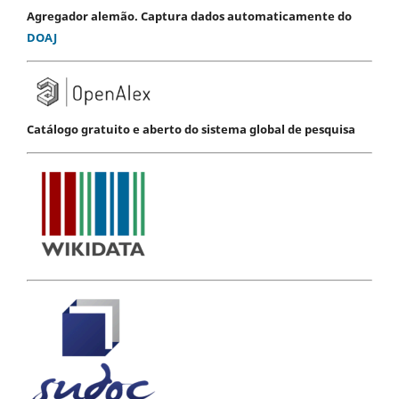
Agregador alemão. Captura dados automaticamente do
DOAJ
Catálogo gratuito e aberto do sistema global de pesquisa