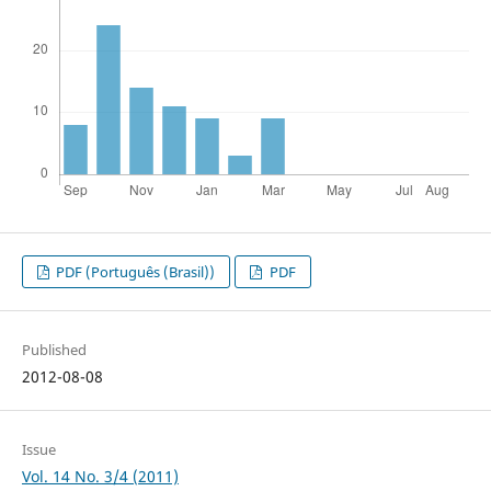
PDF (Português (Brasil))
PDF
Published
2012-08-08
Issue
Vol. 14 No. 3/4 (2011)