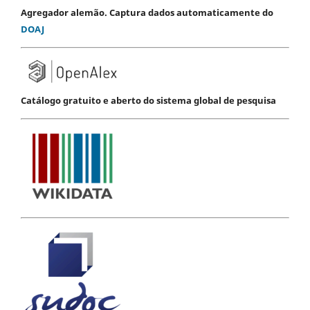
Agregador alemão. Captura dados automaticamente do
DOAJ
Catálogo gratuito e aberto do sistema global de pesquisa