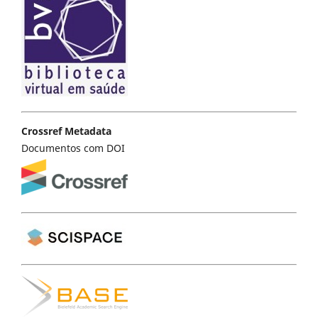
Crossref Metadata
Documentos com DOI