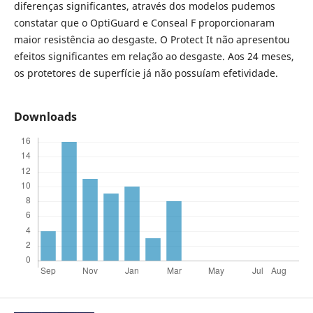
diferenças significantes, através dos modelos pudemos
constatar que o OptiGuard e Conseal F proporcionaram
maior resistência ao desgaste. O Protect It não apresentou
efeitos significantes em relação ao desgaste. Aos 24 meses,
os protetores de superfície já não possuíam efetividade.
Downloads