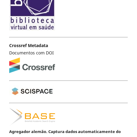
Crossref Metadata
Documentos com DOI
Agregador alemão. Captura dados automaticamente do