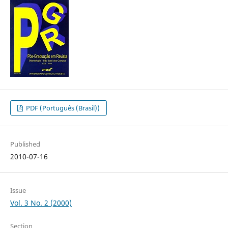
PDF (Português (Brasil))
Published
2010-07-16
Issue
Vol. 3 No. 2 (2000)
Section