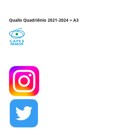
Qualis Quadriênio 2021-2024 = A3