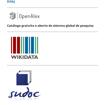
DOAJ
Catálogo gratuito e aberto do sistema global de pesquisa