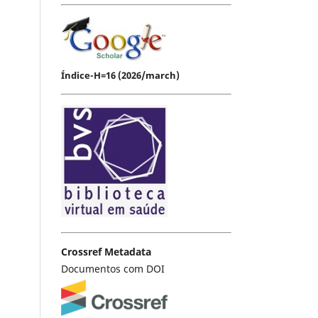
Índice-H=16 (2026/march)
Crossref Metadata
Documentos com DOI