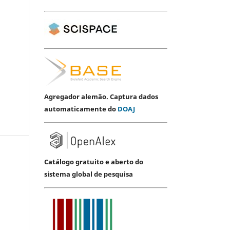
Agregador alemão. Captura dados
automaticamente do
DOAJ
Catálogo gratuito e aberto do
sistema global de pesquisa