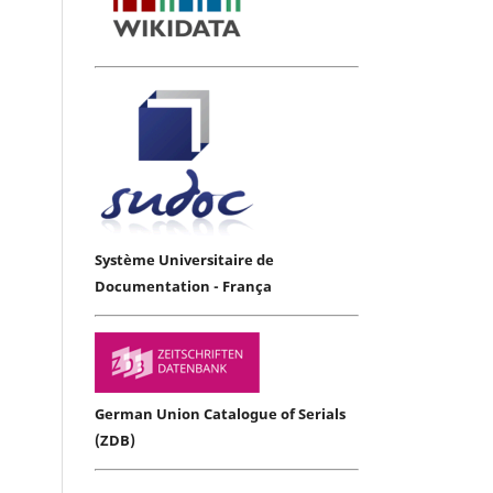
Système Universitaire de
Documentation - França
German Union Catalogue of Serials
(ZDB)