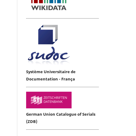
Système Universitaire de
Documentation - França
German Union Catalogue of Serials
(ZDB)