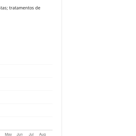
stas; tratamentos de