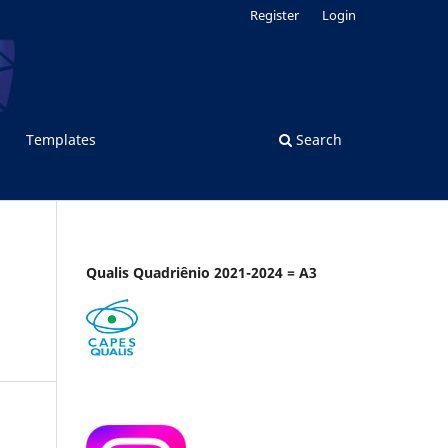
Register
Login
Templates
Search
Qualis Quadriênio 2021-2024 = A3