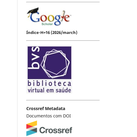
Índice-H=16 (2026/march)
Crossref Metadata
Documentos com DOI