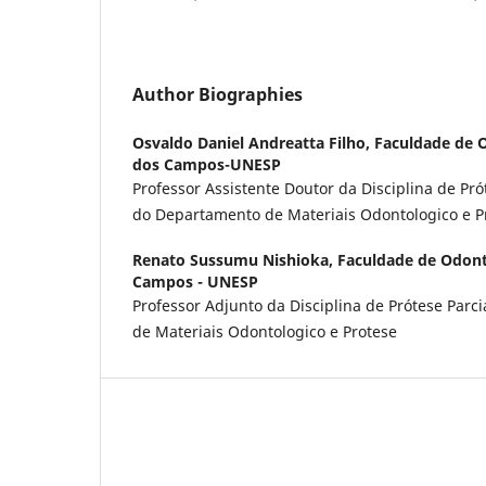
Author Biographies
Osvaldo Daniel Andreatta Filho,
Faculdade de 
dos Campos-UNESP
Professor Assistente Doutor da Disciplina de Prót
do Departamento de Materiais Odontologico e P
Renato Sussumu Nishioka,
Faculdade de Odont
Campos - UNESP
Professor Adjunto da Disciplina de Prótese Parc
de Materiais Odontologico e Protese