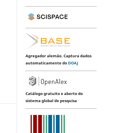
Agregador alemão. Captura dados
automaticamente do
DOAJ
Catálogo gratuito e aberto do
sistema global de pesquisa