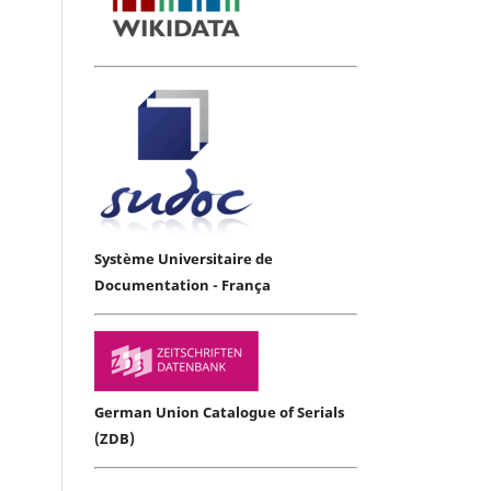
Système Universitaire de
Documentation - França
German Union Catalogue of Serials
(ZDB)