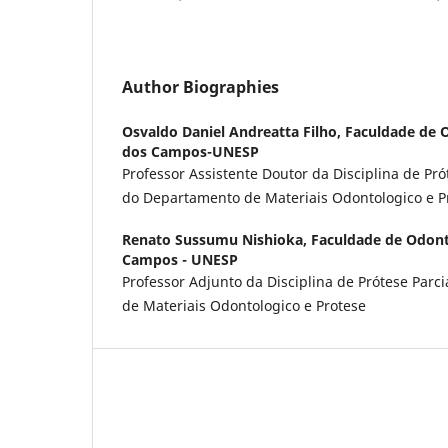
Author Biographies
Osvaldo Daniel Andreatta Filho,
Faculdade de 
dos Campos-UNESP
Professor Assistente Doutor da Disciplina de Prót
do Departamento de Materiais Odontologico e P
Renato Sussumu Nishioka,
Faculdade de Odont
Campos - UNESP
Professor Adjunto da Disciplina de Prótese Parc
de Materiais Odontologico e Protese