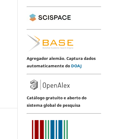
Agregador alemão. Captura dados
automaticamente do
DOAJ
Catálogo gratuito e aberto do
sistema global de pesquisa