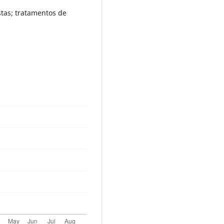
stas; tratamentos de