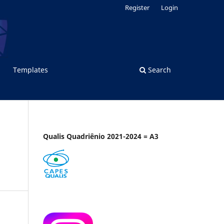
Register
Login
Templates
Search
Qualis Quadriênio 2021-2024 = A3