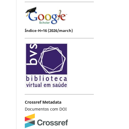
Índice-H=16 (2026/march)
Crossref Metadata
Documentos com DOI