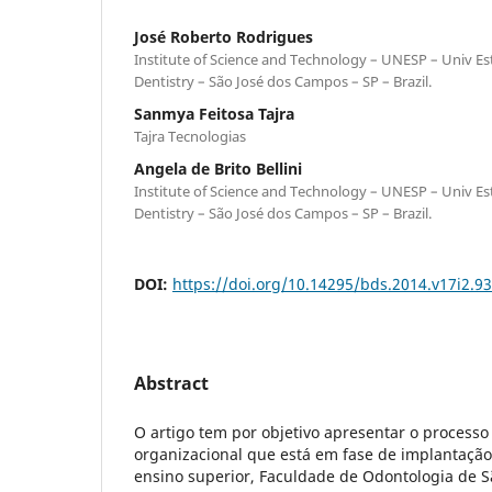
José Roberto Rodrigues
Institute of Science and Technology – UNESP – Univ Est
Dentistry – São José dos Campos – SP – Brazil.
Sanmya Feitosa Tajra
Tajra Tecnologias
Angela de Brito Bellini
Institute of Science and Technology – UNESP – Univ Est
Dentistry – São José dos Campos – SP – Brazil.
DOI:
https://doi.org/10.14295/bds.2014.v17i2.9
Abstract
O artigo tem por objetivo apresentar o process
organizacional que está em fase de implantação 
ensino superior, Faculdade de Odontologia de 