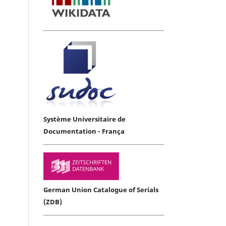
Système Universitaire de
Documentation - França
German Union Catalogue of Serials
(ZDB)