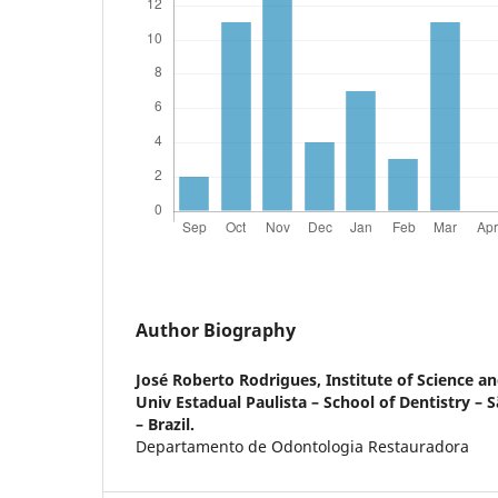
Author Biography
José Roberto Rodrigues,
Institute of Science 
Univ Estadual Paulista – School of Dentistry –
– Brazil.
Departamento de Odontologia Restauradora