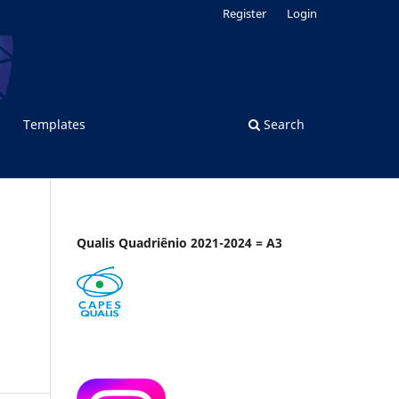
Register
Login
Templates
Search
Qualis Quadriênio 2021-2024 = A3