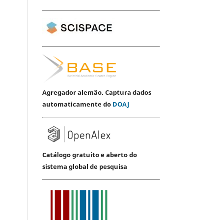
Agregador alemão. Captura dados
automaticamente do
DOAJ
Catálogo gratuito e aberto do
sistema global de pesquisa