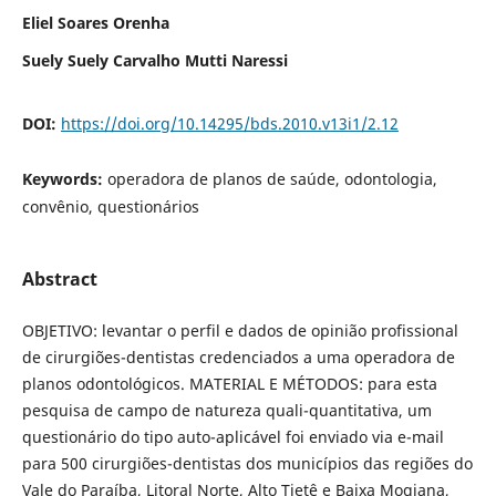
Eliel Soares Orenha
Suely Suely Carvalho Mutti Naressi
DOI:
https://doi.org/10.14295/bds.2010.v13i1/2.12
Keywords:
operadora de planos de saúde, odontologia,
convênio, questionários
Abstract
OBJETIVO: levantar o perfil e dados de opinião profissional
de cirurgiões-dentistas credenciados a uma operadora de
planos odontológicos. MATERIAL E MÉTODOS: para esta
pesquisa de campo de natureza quali-quantitativa, um
questionário do tipo auto-aplicável foi enviado via e-mail
para 500 cirurgiões-dentistas dos municípios das regiões do
Vale do Paraíba, Litoral Norte, Alto Tietê e Baixa Mogiana,