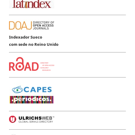
Indexador Sueco
com sede no Reino Unido