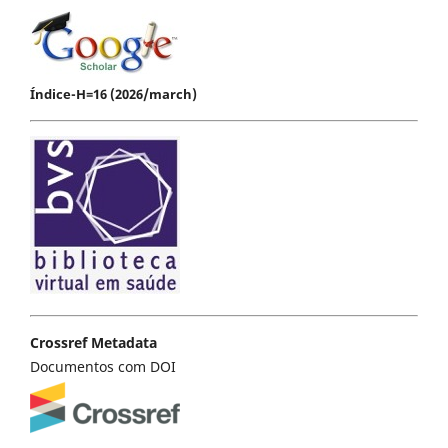
Índice-H=16 (2026/march)
Crossref Metadata
Documentos com DOI