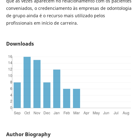
que às vezes aparecem no relacionamento com os pacientes
conveniados, o credenciamento às empresas de odontologia
de grupo ainda é o recurso mais utilizado pelos
profissionais em início de carreira.
Downloads
Author Biography