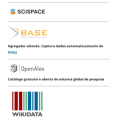
Agregador alemão. Captura dados automaticamente do
DOAJ
Catálogo gratuito e aberto do sistema global de pesquisa