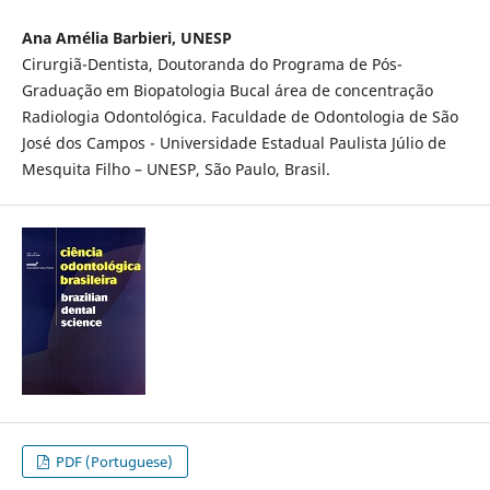
Ana Amélia Barbieri, UNESP
Cirurgiã-Dentista, Doutoranda do Programa de Pós-
Graduação em Biopatologia Bucal área de concentração
Radiologia Odontológica. Faculdade de Odontologia de São
José dos Campos - Universidade Estadual Paulista Júlio de
Mesquita Filho – UNESP, São Paulo, Brasil.
PDF (Portuguese)