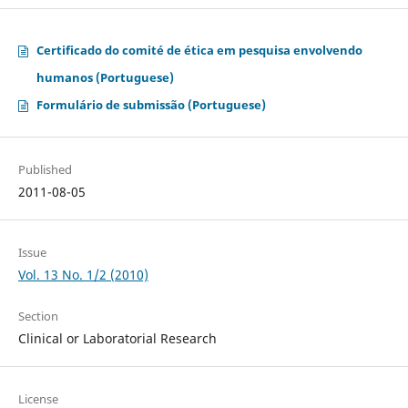
Certificado do comité de ética em pesquisa envolvendo
humanos (Portuguese)
Formulário de submissão (Portuguese)
Published
2011-08-05
Issue
Vol. 13 No. 1/2 (2010)
Section
Clinical or Laboratorial Research
License