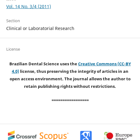
Vol. 14 No. 3/4 (2011)
Section
Clinical or Laboratorial Research
License
Brazilian Dental Science uses the
Creative Commons (CC-BY
4.0)
license, thus preserving the integrity of articles in an
open access environment. The journal allows the author to
retain publishing rights without restrictions.
=================