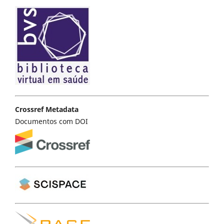
Crossref Metadata
Documentos com DOI