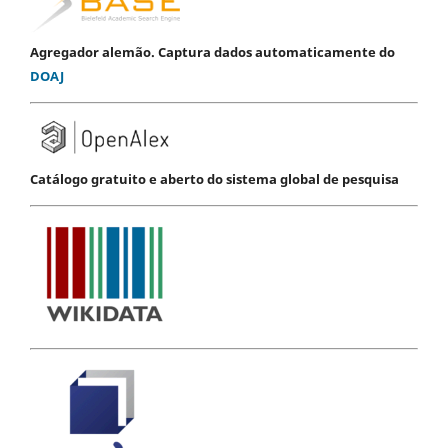
Agregador alemão. Captura dados automaticamente do
DOAJ
Catálogo gratuito e aberto do sistema global de pesquisa