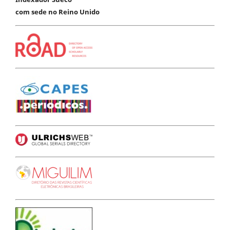
com sede no Reino Unido