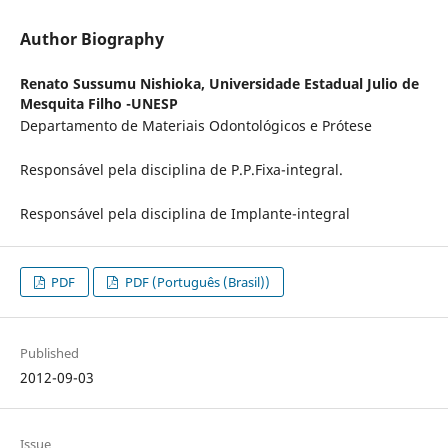
Author Biography
Renato Sussumu Nishioka,
Universidade Estadual Julio de
Mesquita Filho -UNESP
Departamento de Materiais Odontológicos e Prótese
Responsável pela disciplina de P.P.Fixa-integral.
Responsável pela disciplina de Implante-integral
PDF
PDF (Português (Brasil))
Published
2012-09-03
Issue