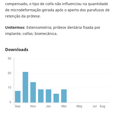
compensado, o tipo de coifa não influenciou na quantidade
de microdeformação gerada após o aperto dos parafusos de
retenção da prótese.
Unitermos:
Extensometria; prótese dentária fixada por
implante; coifas; biomecânica.
Downloads