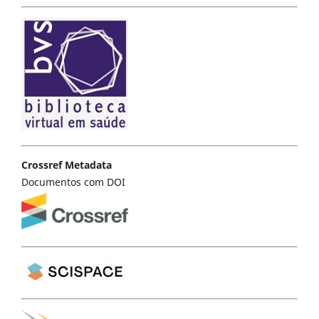
Crossref Metadata
Documentos com DOI