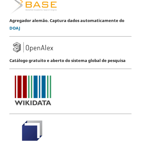
Agregador alemão. Captura dados automaticamente do
DOAJ
Catálogo gratuito e aberto do sistema global de pesquisa