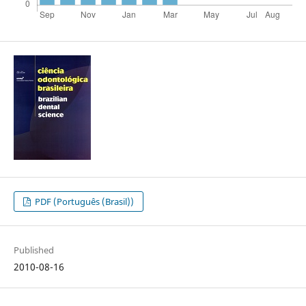
PDF (Português (Brasil))
Published
2010-08-16