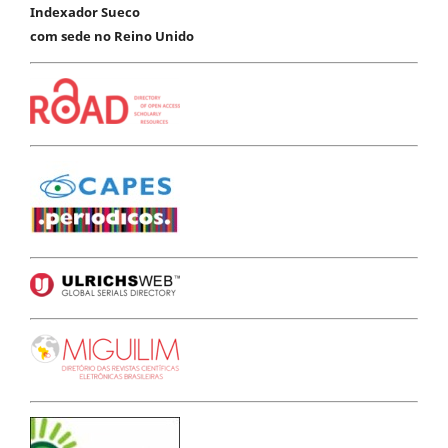
Indexador Sueco
com sede no Reino Unido