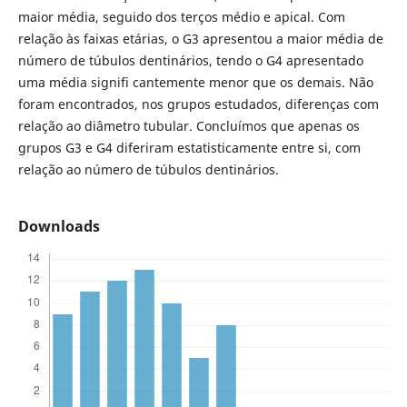
maior média, seguido dos terços médio e apical. Com
relação às faixas etárias, o G3 apresentou a maior média de
número de túbulos dentinários, tendo o G4 apresentado
uma média signifi cantemente menor que os demais. Não
foram encontrados, nos grupos estudados, diferenças com
relação ao diâmetro tubular. Concluímos que apenas os
grupos G3 e G4 diferiram estatisticamente entre si, com
relação ao número de túbulos dentinários.
Downloads