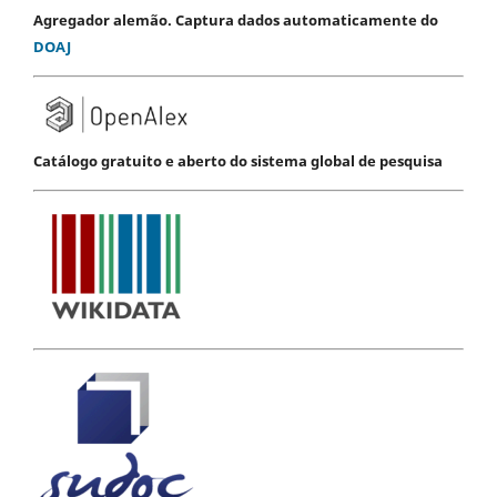
Agregador alemão. Captura dados automaticamente do
DOAJ
Catálogo gratuito e aberto do sistema global de pesquisa