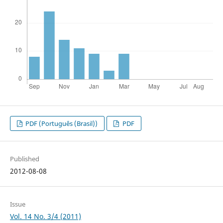
PDF (Português (Brasil))
PDF
Published
2012-08-08
Issue
Vol. 14 No. 3/4 (2011)