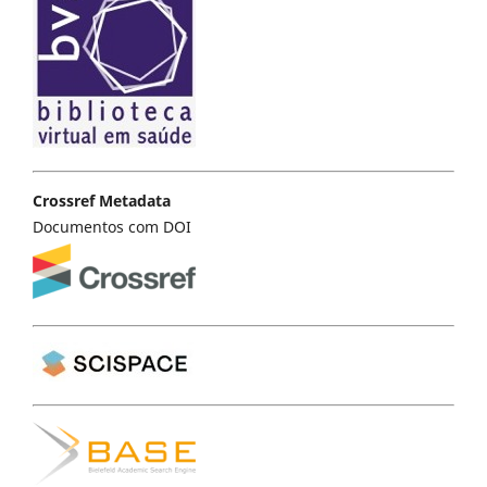
Crossref Metadata
Documentos com DOI