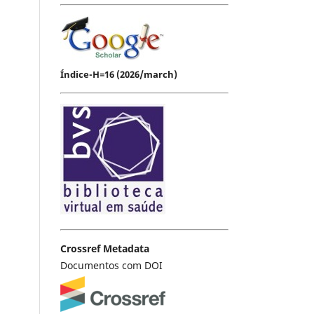
Índice-H=16 (2026/march)
Crossref Metadata
Documentos com DOI