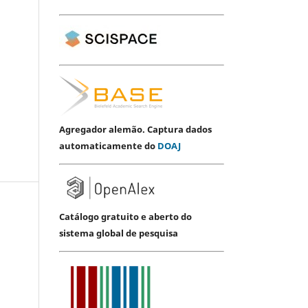
Agregador alemão. Captura dados
automaticamente do
DOAJ
Catálogo gratuito e aberto do
sistema global de pesquisa