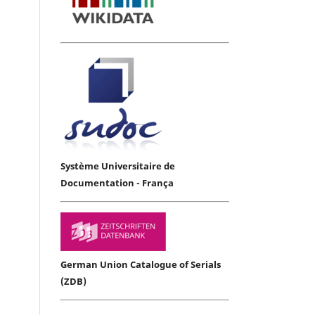
Système Universitaire de
Documentation - França
German Union Catalogue of Serials
(ZDB)