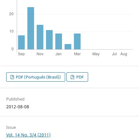
PDF (Português (Brasil))
PDF
Published
2012-08-08
Issue
Vol. 14 No. 3/4 (2011)