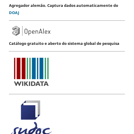
Agregador alemão. Captura dados automaticamente do
DOAJ
Catálogo gratuito e aberto do sistema global de pesquisa