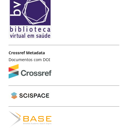
Crossref Metadata
Documentos com DOI