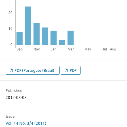
PDF (Português (Brasil))
PDF
Published
2012-08-08
Issue
Vol. 14 No. 3/4 (2011)