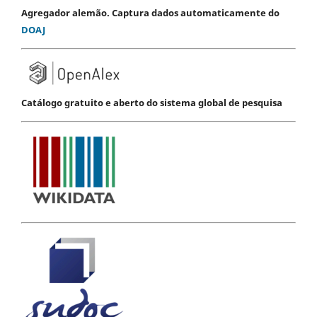
Agregador alemão. Captura dados automaticamente do
DOAJ
Catálogo gratuito e aberto do sistema global de pesquisa