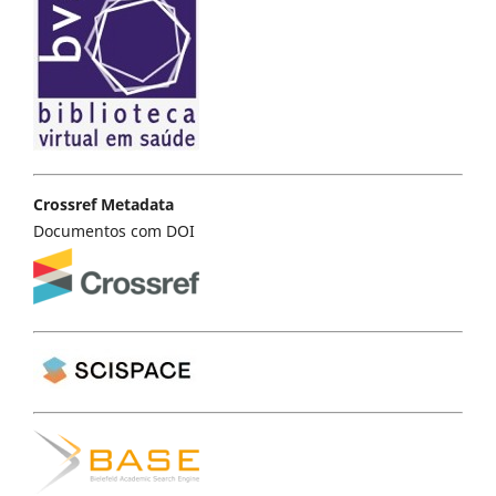
Crossref Metadata
Documentos com DOI