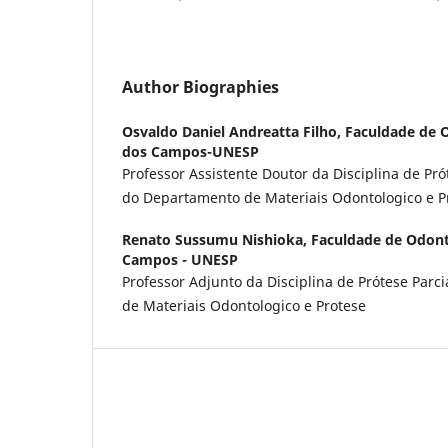
Author Biographies
Osvaldo Daniel Andreatta Filho,
Faculdade de 
dos Campos-UNESP
Professor Assistente Doutor da Disciplina de Prót
do Departamento de Materiais Odontologico e P
Renato Sussumu Nishioka,
Faculdade de Odont
Campos - UNESP
Professor Adjunto da Disciplina de Prótese Parc
de Materiais Odontologico e Protese