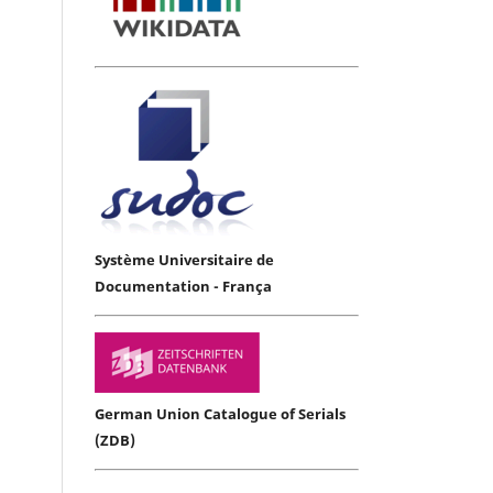
Système Universitaire de
Documentation - França
German Union Catalogue of Serials
(ZDB)