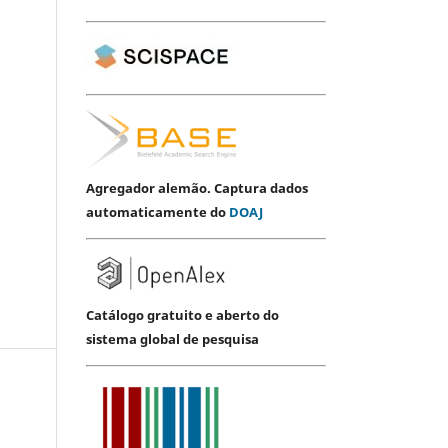
Agregador alemão. Captura dados
automaticamente do
DOAJ
Catálogo gratuito e aberto do
sistema global de pesquisa