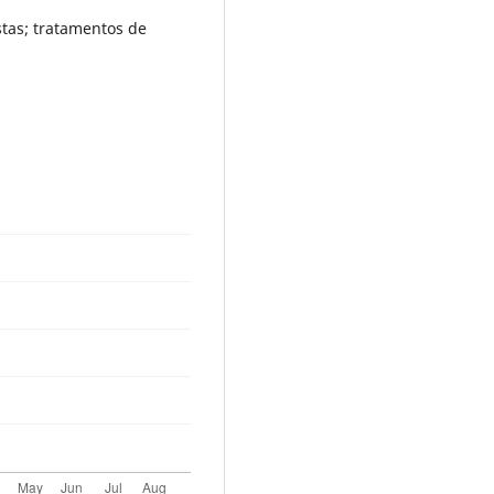
stas; tratamentos de