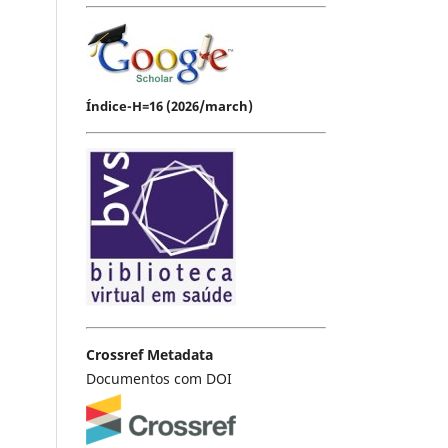
Índice-H=16 (2026/march)
Crossref Metadata
Documentos com DOI