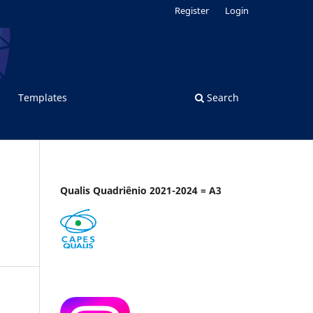
Register
Login
Templates
Search
Qualis Quadriênio 2021-2024 = A3